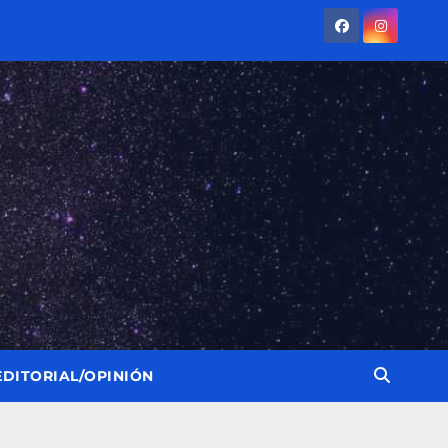
EDITORIAL/OPINIÓN