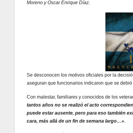
Moreno y Oscar Enrique Díaz.
Se desconocen los motivos oficiales por la decisi
aseguran que funcionarios indicaron que se debió 
Con malestar, familiares y conocidos de los veter
tantos años no se realizó el acto correspondi
puede estar ausente, pero para eso también ex
cara, más allá de un fin de semana largo…»
.