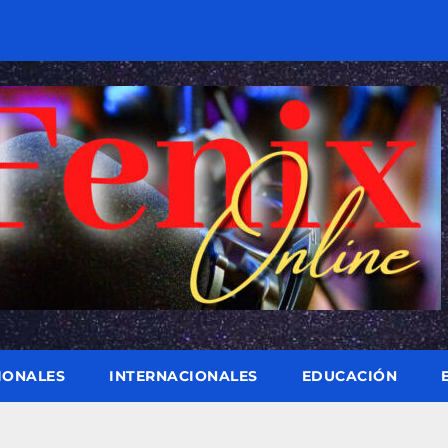
IONALES
INTERNACIONALES
EDUCACIÓN