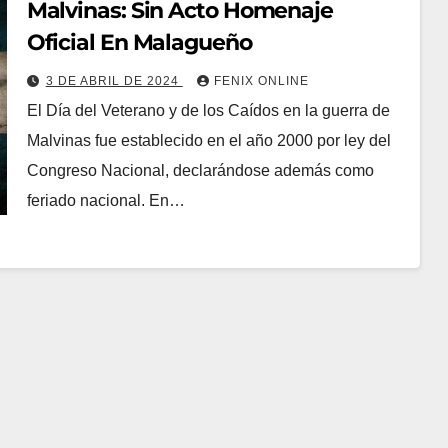
Malvinas: Sin Acto Homenaje
Oficial En Malagueño
3 DE ABRIL DE 2024
FENIX ONLINE
El Día del Veterano y de los Caídos en la guerra de
Malvinas fue establecido en el año 2000 por ley del
Congreso Nacional, declarándose además como
feriado nacional. En…