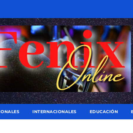
IONALES
INTERNACIONALES
EDUCACIÓN