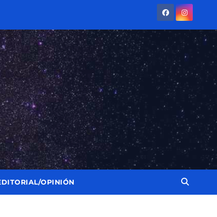
EDITORIAL/OPINIÓN