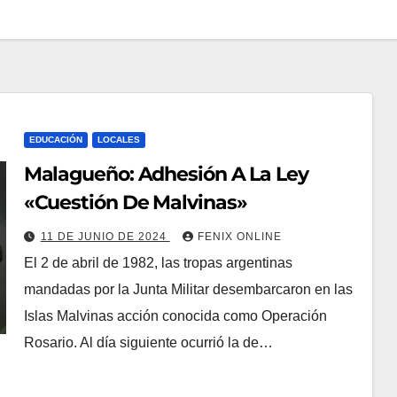
EDUCACIÓN
LOCALES
Malagueño: Adhesión A La Ley
«Cuestión De Malvinas»
11 DE JUNIO DE 2024
FENIX ONLINE
El 2 de abril de 1982, las tropas argentinas
mandadas por la Junta Militar desembarcaron en las
Islas Malvinas acción conocida como Operación
Rosario. Al día siguiente ocurrió la de…