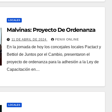
LOCALES
Malvinas: Proyecto De Ordenanza
11 DE ABRIL DE 2024
FENIX ONLINE
En la jornada de hoy los concejales locales Pactact y
Bettiol de Juntos por el Cambio, presentaron el
proyecto de ordenanza para la adhesión a la Ley de
Capacitación en…
LOCALES