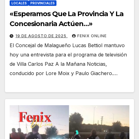
LOCALES
PROVINCIALES
«Esperamos Que La Provincia Y La
Concesionaria Actúen…»
19 DE AGOSTO DE 2025
FENIX ONLINE
El Concejal de Malagueño Lucas Bettiol mantuvo
hoy una entrevista para el programa de televisión
de Villa Carlos Paz A la Mañana Noticias,
conducido por Lore Moix y Paulo Giachero.…