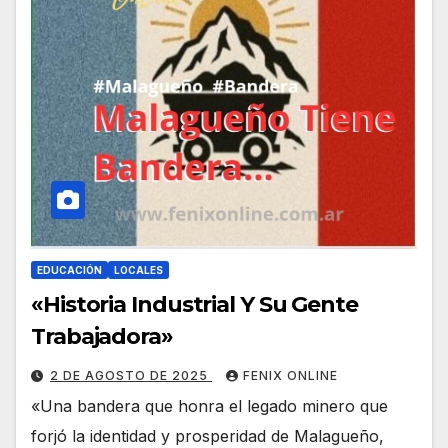
EDUCACIÓN
LOCALES
«Historia Industrial Y Su Gente
Trabajadora»
2 DE AGOSTO DE 2025
FENIX ONLINE
«Una bandera que honra el legado minero que
forjó la identidad y prosperidad de Malagueño,