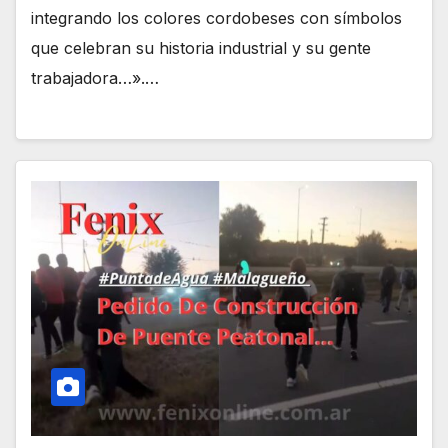
integrando los colores cordobeses con símbolos
que celebran su historia industrial y su gente
trabajadora…».…