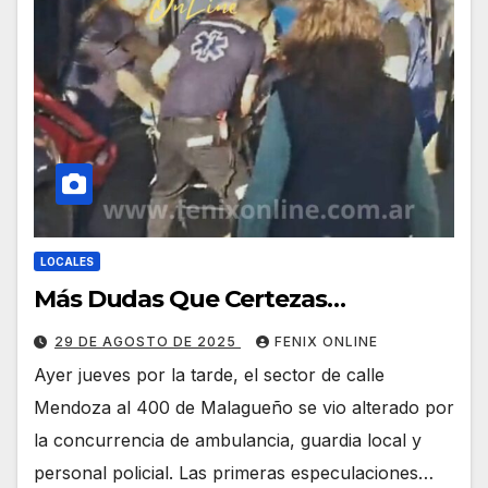
LOCALES
Más Dudas Que Certezas…
29 DE AGOSTO DE 2025
FENIX ONLINE
Ayer jueves por la tarde, el sector de calle
Mendoza al 400 de Malagueño se vio alterado por
la concurrencia de ambulancia, guardia local y
personal policial. Las primeras especulaciones…