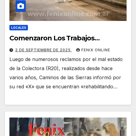
LOCALES
Comenzaron Los Trabajos…
2 DE SEPTIEMBRE DE 2025
FENIX ONLINE
Luego de numerosos reclamos por el mal estado
de la Colectora (R20), realizados desde hace
varios años, Caminos de las Sierras informó por
su red «X» que se encuentran «rehabilitando…