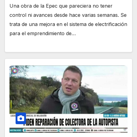
Una obra de la Epec que pareciera no tener
control ni avances desde hace varias semanas. Se
trata de una mejora en el sistema de electrificación
para el emprendimiento de…