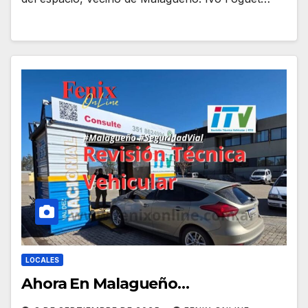
LOCALES
Ahora En Malagueño…