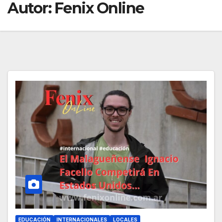
Autor:
Fenix Online
EDUCACIÓN
INTERNACIONALES
LOCALES