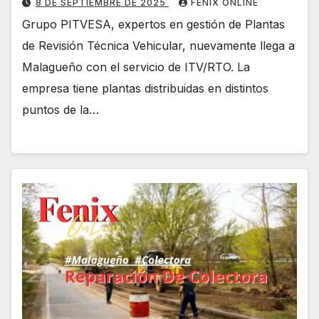
8 DE SEPTIEMBRE DE 2025
FENIX ONLINE
Grupo PITVESA, expertos en gestión de Plantas
de Revisión Técnica Vehicular, nuevamente llega a
Malagueño con el servicio de ITV/RTO. La
empresa tiene plantas distribuidas en distintos
puntos de la…