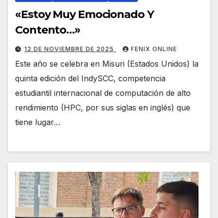
«Estoy Muy Emocionado Y
Contento…»
12 DE NOVIEMBRE DE 2025
FENIX ONLINE
Este año se celebra en Misuri (Estados Unidos) la
quinta edición del IndySCC, competencia
estudiantil internacional de computación de alto
rendimiento (HPC, por sus siglas en inglés) que
tiene lugar…