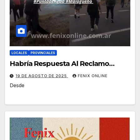
LOCALES
PROVINCIALES
Habría Respuesta Al Reclamo…
19 DE AGOSTO DE 2025
FENIX ONLINE
Desde