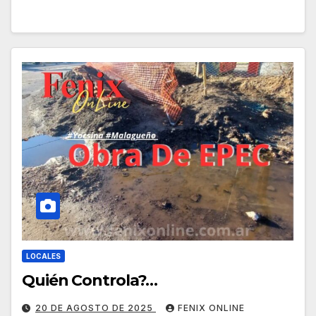
LOCALES
Quién Controla?…
20 DE AGOSTO DE 2025
FENIX ONLINE