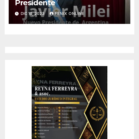
Presidente
DIC 10, 2023
FENIX ONLINE