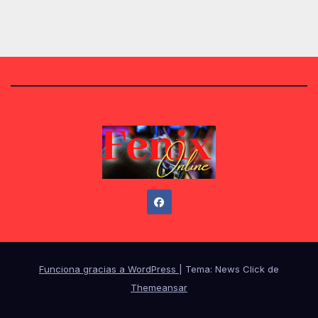
Funciona gracias a WordPress
|
Tema: News Click de
Themeansar