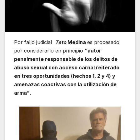
Por fallo judicial
Teto
Medina
es procesado
por considerarlo en principio
“autor
penalmente responsable de los delitos de
abuso sexual con acceso carnal reiterado
en tres oportunidades (hechos 1, 2 y 4) y
amenazas coactivas con la utilización de
arma”
.