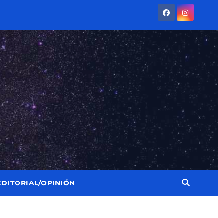
EDITORIAL/OPINIÓN