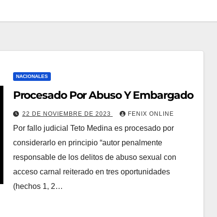
NACIONALES
Procesado Por Abuso Y Embargado
22 DE NOVIEMBRE DE 2023
FENIX ONLINE
Por fallo judicial Teto Medina es procesado por
considerarlo en principio “autor penalmente
responsable de los delitos de abuso sexual con
acceso carnal reiterado en tres oportunidades
(hechos 1, 2…