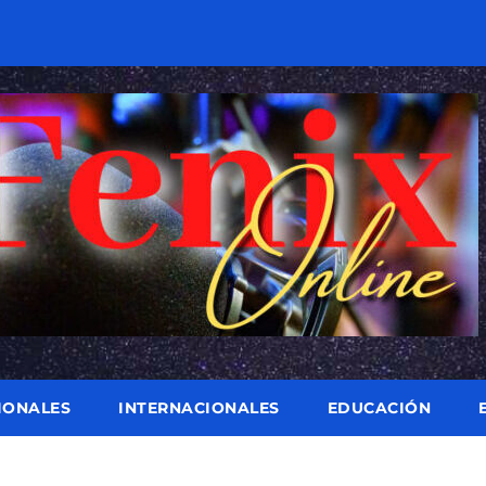
IONALES
INTERNACIONALES
EDUCACIÓN