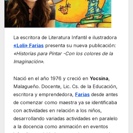
La escritora de Literatura Infantil e ilustradora
«Loli» Farias
presenta su nueva publicación:
«Historias para Pintar -Con los colores de la
Imaginación»
.
Nació en el año 1976 y creció en
Yocsina
,
Malagueño. Docente, Lic. Cs. de la Educación,
escritora y emprendedora,
Farias
desde antes
de comenzar como maestra ya se identificaba
con actividades en relación a los niños,
desarrollando variadas actividades en paralelo
a la docencia como animación en eventos