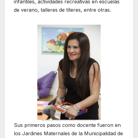
infantiles, actividades recreativas en escuelas
de verano, talleres de títeres, entre otras.
​Sus primeros pasos como docente fueron en
los Jardines Maternales de la Municipalidad de