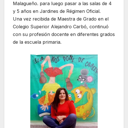
Malagueño. para luego pasar a las salas de 4
y 5 años en Jardines de Régimen Oficial.
Una vez recibida de Maestra de Grado en el
Colegio Superior Alejandro Carbó, continuó
con su profesión docente en diferentes grados
de la escuela primaria.