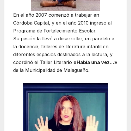
En el año 2007 comenzó a trabajar en
Córdoba Capital, y en el año 2010 ingreso al
Programa de Fortalecimiento Escolar.​
Su pasión la llevó a desarrollar, en paralelo a
la docencia, talleres de literatura infantil en
diferentes espacios destinados a la lectura, y
coordinó el Taller Literario
«Había una vez…»
de la Municipalidad de Malagueño.