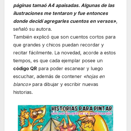
páginas tamaó A4 apaisadas. Algunas de las
ilustraciones me tentaron y fue entonces
donde decidí agregarles cuentos en versos»
,
señaló su autora.
También explicó que son cuentos cortos para
que grandes y chicos puedan recordar y
recitar fácilmente. La novedad, acorde a estos
tiempos, es que cada ejemplar posee un
código QR
para poder escanear y luego
escuchar, además de contener
«hojas en
blanco»
para dibujar y escribir nuevas
historias.