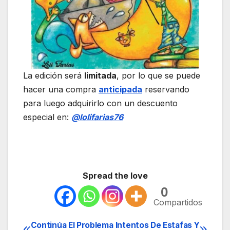
La edición será
limitada
, por lo que se puede
hacer una compra
anticipada
reservando
para luego adquirirlo con un descuento
especial en:
@lolifarias76
Spread the love
0
Compartidos
Continúa El Problema
Intentos De Estafas Y