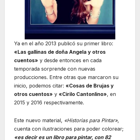
Ya en el año 2013 publicó su primer libro:
«Las gallinas de doña Angela y otros
cuentos»
y desde entonces en cada
temporada sorprende con nuevas
producciones. Entre otras que marcaron su
inicio, podemos citar:
«Cosas de Brujas y
otros cuentos»
y
«Cirilo Cantonlino»
, en
2015 y 2016 respectivamente.
Este nuevo material,
«Historias para Pintar»
,
cuenta con ilustraciones para poder colorear;
«es decir es un libro para pintar, con 82