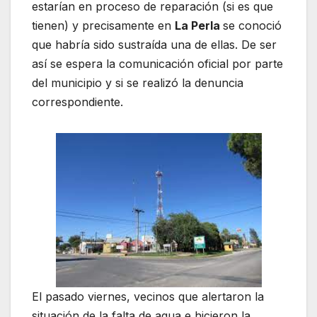
estarían en proceso de reparación (si es que
tienen) y precisamente en
La Perla
se conoció
que habría sido sustraída una de ellas. De ser
así se espera la comunicación oficial por parte
del municipio y si se realizó la denuncia
correspondiente.
El pasado viernes, vecinos que alertaron la
situación de la falta de agua e hicieron la