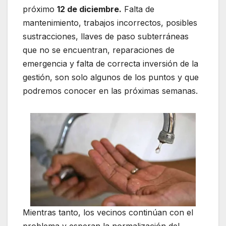
próximo
12 de diciembre.
Falta de
mantenimiento, trabajos incorrectos, posibles
sustracciones, llaves de paso subterráneas
que no se encuentran, reparaciones de
emergencia y falta de correcta inversión de la
gestión, son solo algunos de los puntos y que
podremos conocer en las próximas semanas.
Mientras tanto, los vecinos continúan con el