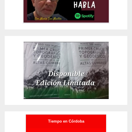
Tiempo en Córdoba