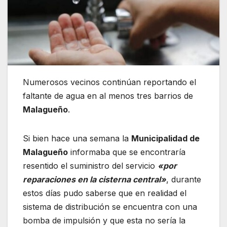
Numerosos vecinos continúan reportando el
faltante de agua en al menos tres barrios de
Malagueño
.
Si bien hace una semana la
Municipalidad de
Malagueño
informaba que se encontraría
resentido el suministro del servicio
«por
reparaciones en la cisterna central»
, durante
estos días pudo saberse que en realidad el
sistema de distribución se encuentra con una
bomba de impulsión y que esta no sería la