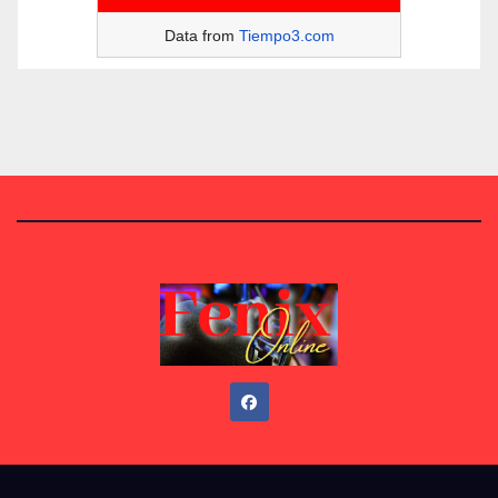
Data from
Tiempo3.com