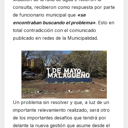
consulta, recibieron como respuesta por parte
de funcionario municipal que
«se
encontraban buscando el problema»
. Esto en
total contradicción con el comunicado
publicado en redes de la Municipalidad.
Un problema sin resolver y que, a luz de un
importante relevamiento realizado, será otro
de los importantes desafíos que tendrá por
delante la nueva gestión que asume desde el