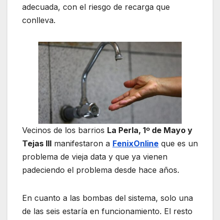
adecuada, con el riesgo de recarga que
conlleva.
Vecinos de los barrios
La Perla, 1º de Mayo y
Tejas III
manifestaron a
FenixOnline
que es un
problema de vieja data y que ya vienen
padeciendo el problema desde hace años.
En cuanto a las bombas del sistema, solo una
de las seis estaría en funcionamiento. El resto