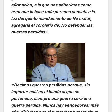
afirmación, a la que nos adherimos como
creo que lo hace toda persona sensata a la
luz del quinto mandamiento de No matar,
agregaría el corolario de: No defender las
guerras perdidas».
«Decimos
guerras perdidas
porque, sin
importar cuál es el bando al que se
pertenece, siempre una guerra será una
guerra perdida. Nunca hay vencedores; más