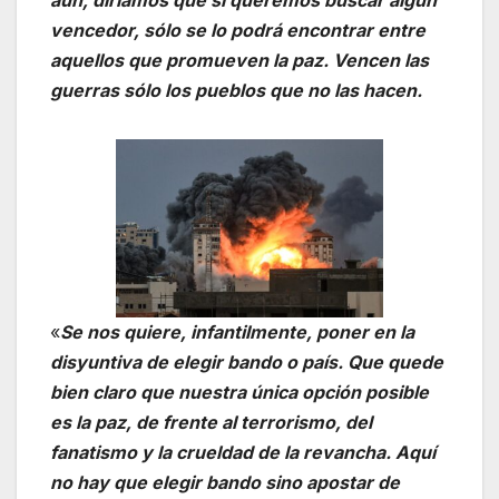
aún, diríamos que si queremos buscar algún
vencedor, sólo se lo podrá encontrar entre
aquellos que promueven la paz. Vencen las
guerras sólo los pueblos que no las hacen.
«
Se nos quiere, infantilmente, poner en la
disyuntiva de elegir bando o país. Que quede
bien claro que nuestra única opción posible
es la paz, de frente al terrorismo, del
fanatismo y la crueldad de la revancha. Aquí
no hay que elegir bando sino apostar de