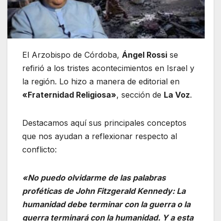
El Arzobispo de Córdoba,
Ángel Rossi
se
refirió a los tristes acontecimientos en Israel y
la región. Lo hizo a manera de editorial en
«Fraternidad Religiosa»
, sección de
La Voz
.
Destacamos aquí sus principales conceptos
que nos ayudan a reflexionar respecto al
conflicto:
«No puedo olvidarme de las palabras
proféticas de John Fitzgerald Kennedy: La
humanidad debe terminar con la guerra o la
guerra terminará con la humanidad. Y a esta