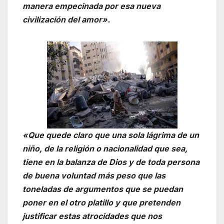
manera empecinada por esa nueva
civilización del amor».
«Que quede claro que una sola lágrima de un
niño, de la religión o nacionalidad que sea,
tiene en la balanza de Dios y de toda persona
de buena voluntad más peso que las
toneladas de argumentos que se puedan
poner en el otro platillo y que pretenden
justificar estas atrocidades que nos