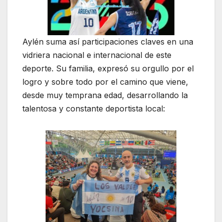
Aylén suma así participaciones claves en una
vidriera nacional e internacional de este
deporte. Su familia, expresó su orgullo por el
logro y sobre todo por el camino que viene,
desde muy temprana edad, desarrollando la
talentosa y constante deportista local: