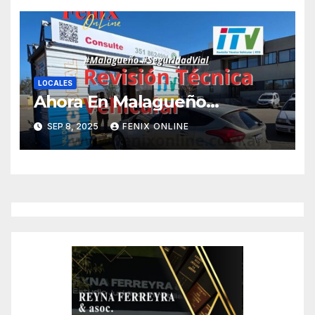
LOCALES
Ahora En Malagueño…
SEP 8, 2025
FENIX ONLINE