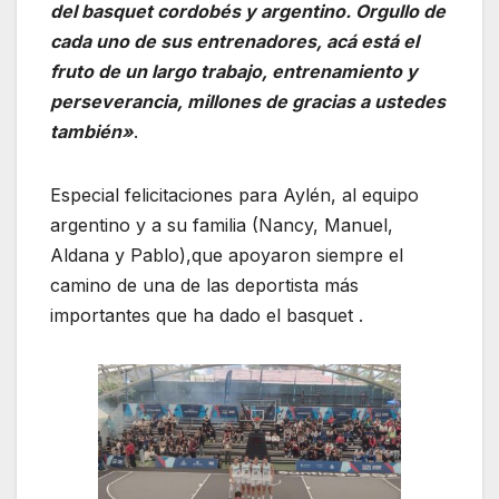
del basquet cordobés y argentino. Orgullo de
cada uno de sus entrenadores, acá está el
fruto de un largo trabajo, entrenamiento y
perseverancia, millones de gracias a ustedes
también»
.
Especial felicitaciones para Aylén, al equipo
argentino y a su familia (Nancy, Manuel,
Aldana y Pablo),que apoyaron siempre el
camino de una de las deportista más
importantes que ha dado el basquet .