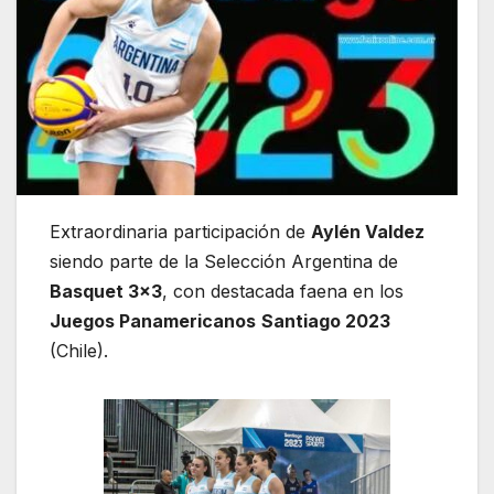
Extraordinaria participación de
Aylén Valdez
siendo parte de la Selección Argentina de
Basquet 3×3
, con destacada faena en los
Juegos Panamericanos
Santiago 2023
(Chile).