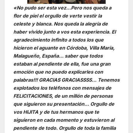
«No pudo ser esta vez…Pero nos queda a
flor de piel el orgullo de verte vestir la
celeste y blanca. Nos queda la alegría de
haber vivido junto a vos esta experiencia. El
agradecimiento infinito a todos los que
hicieron el aguante en Córdoba, Villa María,
Malagueño, España… saber que todos
estaban al pendiente de ella, fue una gran
emoción que no puedo explicarles con
palabras!!! GRACIAS GRACIASSSS… Tenemos
explotados los teléfonos con mensajes de
FELICITACIONES, de un millón de personas
que siguieron su presentación… Orgullo de
vos HIJITA y de tus hermanos que te
siguieron en cada momento y estuvieron al
pendiente de todo. Orgullo de toda la familia