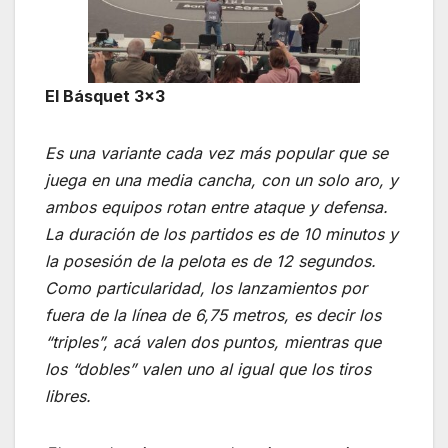
El Básquet 3×3
Es una variante cada vez más popular que se
juega en una media cancha, con un solo aro, y
ambos equipos rotan entre ataque y defensa.
La duración de los partidos es de 10 minutos y
la posesión de la pelota es de 12 segundos.
Como particularidad, los lanzamientos por
fuera de la línea de 6,75 metros, es decir los
“triples”, acá valen dos puntos, mientras que
los “dobles” valen uno al igual que los tiros
libres.