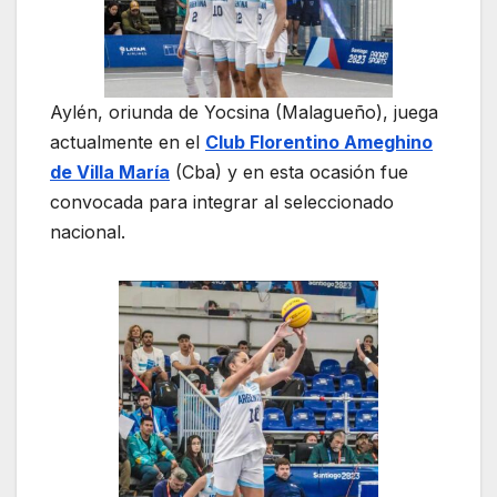
Aylén, oriunda de Yocsina (Malagueño), juega
actualmente en el
Club Florentino Ameghino
de Villa María
(Cba) y en esta ocasión fue
convocada para integrar al seleccionado
nacional.