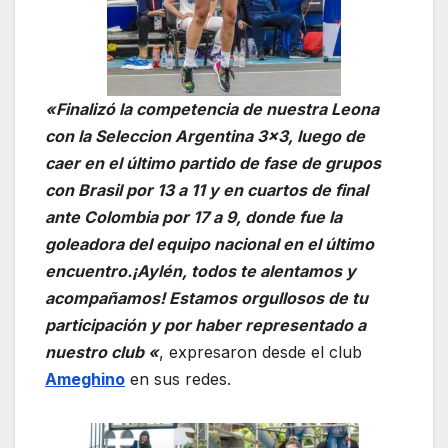
«Finalizó la competencia de nuestra Leona
con la Seleccion Argentina 3×3, luego de
caer en el último partido de fase de grupos
con Brasil por 13 a 11 y en cuartos de final
ante Colombia por 17 a 9, donde fue la
goleadora del equipo nacional en el último
encuentro.¡Aylén, todos te alentamos y
acompañamos! Estamos orgullosos de tu
participación y por haber representado a
nuestro club «
, expresaron desde el club
Ameghino
en sus redes.