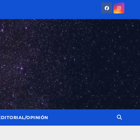
EDITORIAL/OPINIÓN