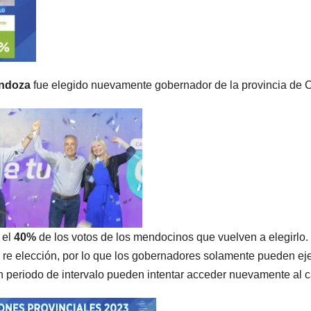
ndoza
fue elegido nuevamente gobernador de la provincia de 
 el
40%
de los votos de los mendocinos que vuelven a elegirlo
a re elección, por lo que los gobernadores solamente pueden ej
n periodo de intervalo pueden intentar acceder nuevamente al c