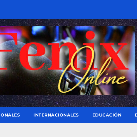
IONALES
INTERNACIONALES
EDUCACIÓN