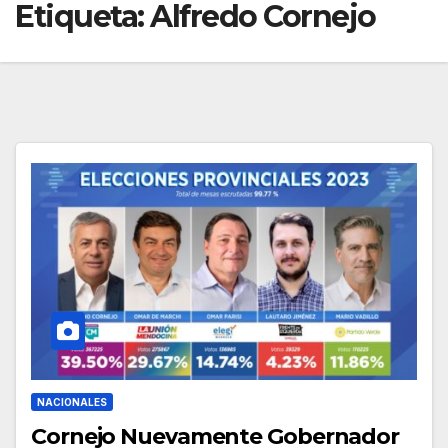
Etiqueta:
Alfredo Cornejo
NACIONALES
Cornejo Nuevamente Gobernador