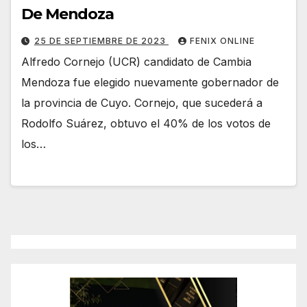
De Mendoza
25 DE SEPTIEMBRE DE 2023
FENIX ONLINE
Alfredo Cornejo (UCR) candidato de Cambia
Mendoza fue elegido nuevamente gobernador de
la provincia de Cuyo. Cornejo, que sucederá a
Rodolfo Suárez, obtuvo el 40% de los votos de
los…