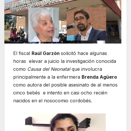
El fiscal
Raúl Garzón
solicitó hace algunas
horas elevar a juicio la investigación conocida
como
Causa del Neonatal
que involucra
principalmente a la enfermera
Brenda Agüero
como autora del posible asesinato de al menos
cinco bebés e intento en casi ocho recién
nacidos en el nosocomio cordobés.