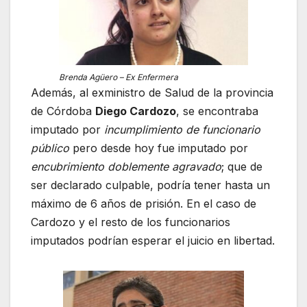
Brenda Agüero – Ex Enfermera
Además, al exministro de Salud de la provincia
de Córdoba
Diego Cardozo
, se encontraba
imputado por
incumplimiento de funcionario
público
pero desde hoy fue imputado por
encubrimiento doblemente agravado
; que de
ser declarado culpable, podría tener hasta un
máximo de 6 años de prisión. En el caso de
Cardozo y el resto de los funcionarios
imputados podrían esperar el juicio en libertad.