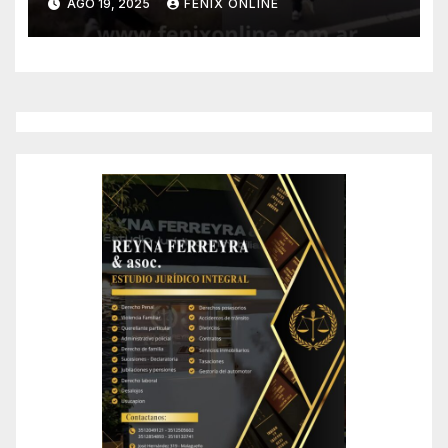
AGO 19, 2025
FENIX ONLINE