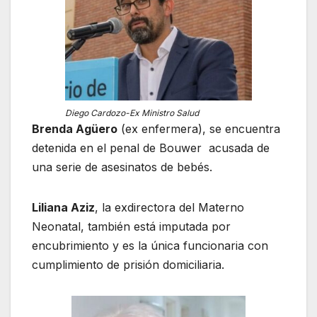
Diego Cardozo-Ex Ministro Salud
Brenda Agüero
(ex enfermera), se encuentra
detenida en el penal de Bouwer acusada de
una serie de asesinatos de bebés.
Liliana Aziz
, la exdirectora del Materno
Neonatal, también está imputada por
encubrimiento y es la única funcionaria con
cumplimiento de prisión domiciliaria.