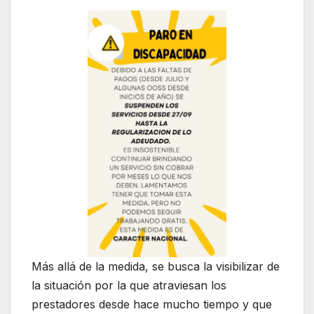
Más allá de la medida, se busca la visibilizar de
la situación por la que atraviesan los
prestadores desde hace mucho tiempo y que