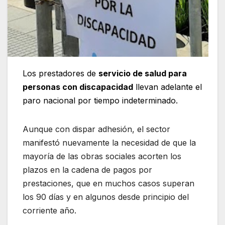
Los prestadores de
servicio de salud para
personas con discapacidad
llevan adelante el
paro nacional por tiempo indeterminado.
Aunque con dispar adhesión, el sector
manifestó nuevamente la necesidad de que la
mayoría de las obras sociales acorten los
plazos en la cadena de pagos por
prestaciones, que en muchos casos superan
los 90 días y en algunos desde principio del
corriente año.