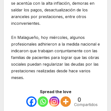
se acentúa con la alta inflación, demoras en
saldar los pagos, desactualización de los
aranceles por prestaciones, entre otros
inconvenientes.
En Malagueño, hoy miércoles, algunos
profesionales adhirieron a la medida nacional e
indicaron que trabajan conjuntamente con las
familias de pacientes para lograr que las obras
sociales puedan regularizar las deudas por las
prestaciones realizadas desde hace varios
meses.
Spread the love
0
Compartidos