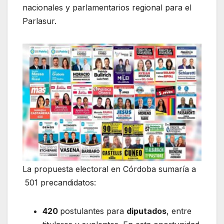
nacionales y parlamentarios regional para el
Parlasur.
La propuesta electoral en Córdoba sumaría a
501 precandidatos:
420
postulantes para
diputados
, entre