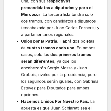
una, con sus
respectivos
precandidatos a diputados y para el
Mercosur
. La tercera lista tendrá solo
dos tramos, con candidatos a diputados
(encabezada por Juan Carlos Forneris) y
a parlamentarios regionales.
Unión por la Patria
. Habrá dos boletas
de
cuatro tramos cada una
. En ambos
casos, solo los
dos primeros tramos
serán diferentes
, ya que los
encabezarán Sergio Massa y Juan
Grabois, rivales por la presidencia, pero
los segundos serán iguales, con Gabriela
Estévez para Diputados para ambas
opciones.
Hacemos Unidos Por Nuestro País
. La
apuesta es que Juan Schiaretti sea el