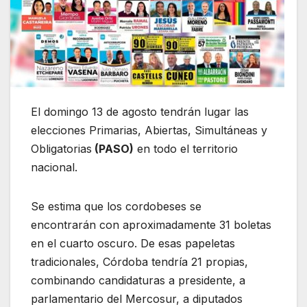
El domingo 13 de agosto tendrán lugar las
elecciones Primarias, Abiertas, Simultáneas y
Obligatorias
(PASO)
en todo el territorio
nacional.
Se estima que los cordobeses se
encontrarán con aproximadamente 31 boletas
en el cuarto oscuro. De esas papeletas
tradicionales, Córdoba tendría 21 propias,
combinando candidaturas a presidente, a
parlamentario del Mercosur, a diputados