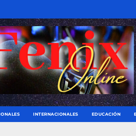
IONALES
INTERNACIONALES
EDUCACIÓN