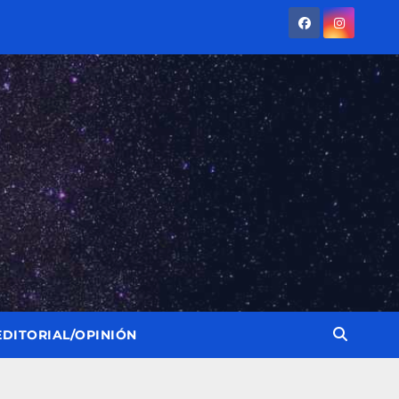
EDITORIAL/OPINIÓN