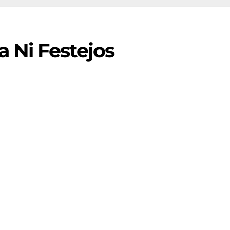
a Ni Festejos