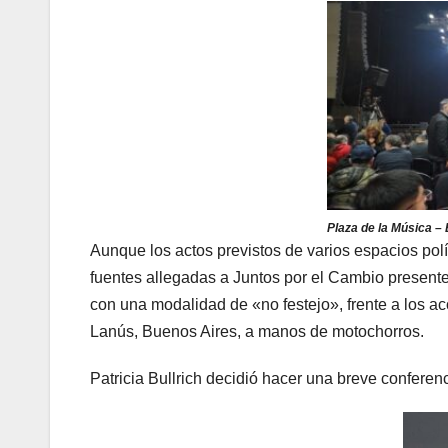
Plaza de la Música – 
Aunque los actos previstos de varios espacios pol
fuentes allegadas a Juntos por el Cambio presente
con una modalidad de «no festejo», frente a los 
Lanús, Buenos Aires, a manos de motochorros.
Patricia Bullrich decidió hacer una breve conferenc