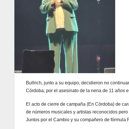
Bullrich, junto a su equipo, decidieron no continua
Córdoba, por el asesinato de la nena de 11 años 
El acto de cierre de campaña (En Córdoba) de cara
de números musicales y artistas reconocidos pero 
Juntos por el Cambio y su compañero de fórmula P