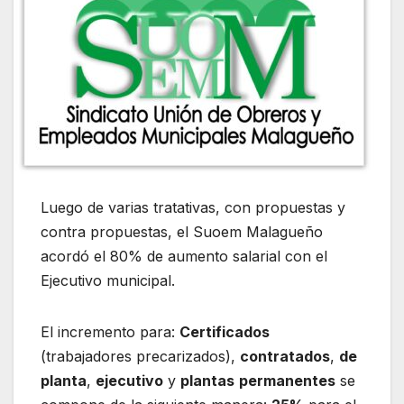
Luego de varias tratativas, con propuestas y
contra propuestas, el Suoem Malagueño
acordó el 80% de aumento salarial con el
Ejecutivo municipal.
El incremento para:
Certificados
(trabajadores precarizados),
contratados
,
de
planta
,
ejecutivo
y
plantas
permanentes
se