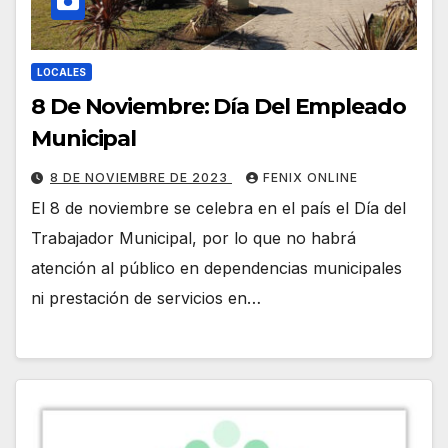
LOCALES
8 De Noviembre: Día Del Empleado
Municipal
8 DE NOVIEMBRE DE 2023
FENIX ONLINE
El 8 de noviembre se celebra en el país el Día del
Trabajador Municipal, por lo que no habrá
atención al público en dependencias municipales
ni prestación de servicios en…