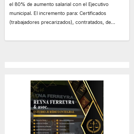
el 80% de aumento salarial con el Ejecutivo
municipal. El incremento para: Certificados
(trabajadores precarizados), contratados, de…