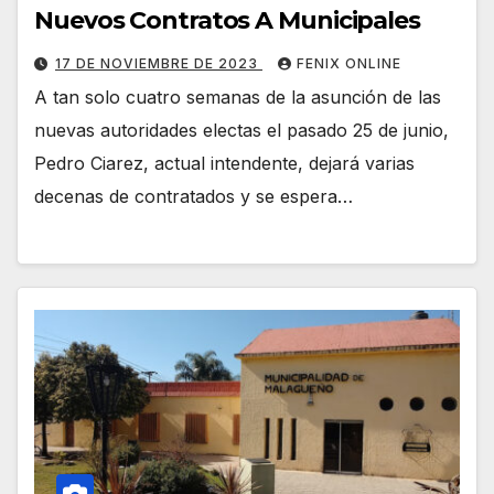
Nuevos Contratos A Municipales
17 DE NOVIEMBRE DE 2023
FENIX ONLINE
A tan solo cuatro semanas de la asunción de las
nuevas autoridades electas el pasado 25 de junio,
Pedro Ciarez, actual intendente, dejará varias
decenas de contratados y se espera…