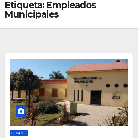
Etiqueta:
Empleados
Municipales
LOCALES