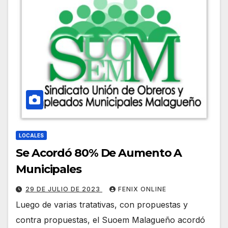
LOCALES
Se Acordó 80% De Aumento A
Municipales
29 DE JULIO DE 2023
FENIX ONLINE
Luego de varias tratativas, con propuestas y
contra propuestas, el Suoem Malagueño acordó