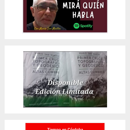
Tiempo en Córdoba