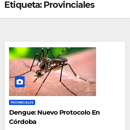
Etiqueta:
Provinciales
PROVINCIALES
Dengue: Nuevo Protocolo En
Córdoba