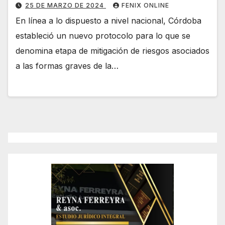
25 DE MARZO DE 2024
FENIX ONLINE
En línea a lo dispuesto a nivel nacional, Córdoba
estableció un nuevo protocolo para lo que se
denomina etapa de mitigación de riesgos asociados
a las formas graves de la…