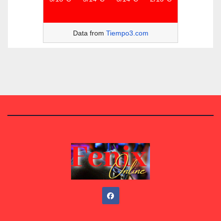
Data from
Tiempo3.com