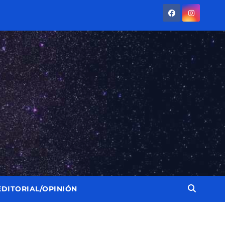
EDITORIAL/OPINIÓN