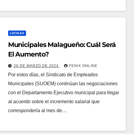
LOCALES
Municipales Malagueño: Cuál Será
El Aumento?
26 DE MARZO DE 2024
FENIX ONLINE
Por estos días, el Sindicato de Empleados
Municipales (SUOEM) continúan las negociaciones
con el Departamento Ejecutivo municipal para llegar
al acuerdo sobre el incremento salarial que
correspondería al mes de…