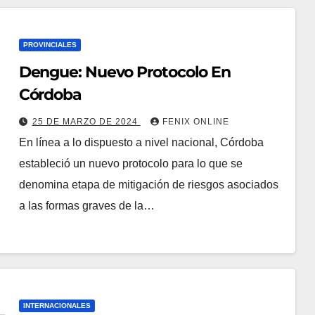
PROVINCIALES
Dengue: Nuevo Protocolo En
Córdoba
25 DE MARZO DE 2024
FENIX ONLINE
En línea a lo dispuesto a nivel nacional, Córdoba
estableció un nuevo protocolo para lo que se
denomina etapa de mitigación de riesgos asociados
a las formas graves de la…
INTERNACIONALES