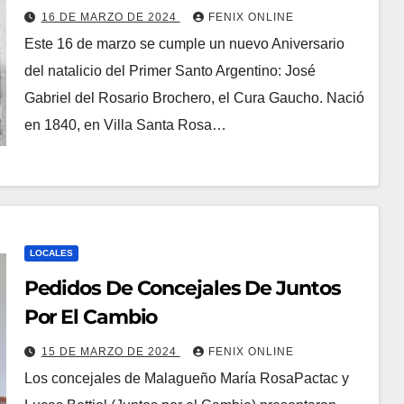
16 DE MARZO DE 2024
FENIX ONLINE
Este 16 de marzo se cumple un nuevo Aniversario
del natalicio del Primer Santo Argentino: José
Gabriel del Rosario Brochero, el Cura Gaucho. Nació
en 1840, en Villa Santa Rosa…
LOCALES
Pedidos De Concejales De Juntos
Por El Cambio
15 DE MARZO DE 2024
FENIX ONLINE
Los concejales de Malagueño María RosaPactac y