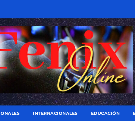
IONALES
INTERNACIONALES
EDUCACIÓN