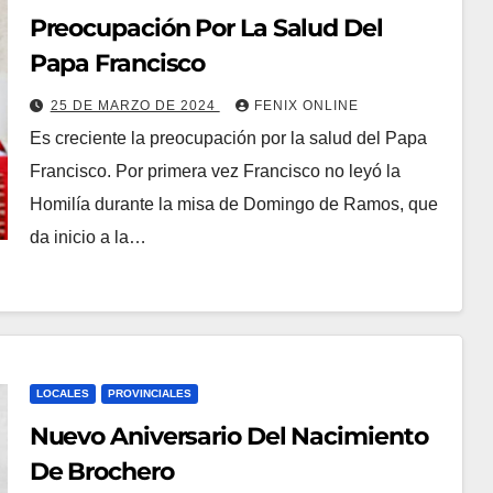
Preocupación Por La Salud Del
Papa Francisco
25 DE MARZO DE 2024
FENIX ONLINE
Es creciente la preocupación por la salud del Papa
Francisco. Por primera vez Francisco no leyó la
Homilía durante la misa de Domingo de Ramos, que
da inicio a la…
LOCALES
PROVINCIALES
Nuevo Aniversario Del Nacimiento
De Brochero