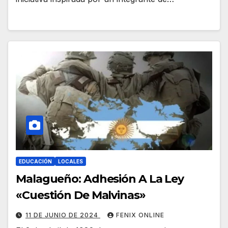
EDUCACIÓN
LOCALES
Malagueño: Adhesión A La Ley
«Cuestión De Malvinas»
11 DE JUNIO DE 2024
FENIX ONLINE