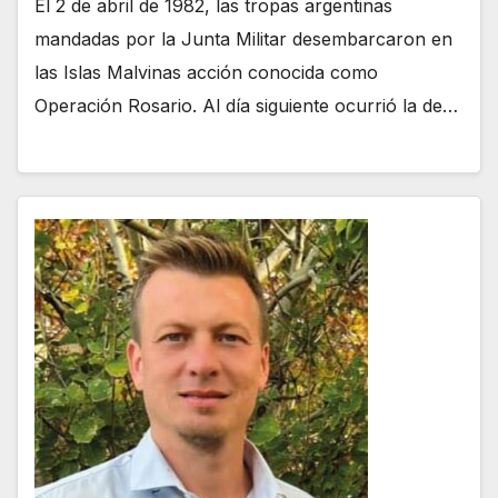
El 2 de abril de 1982, las tropas argentinas
mandadas por la Junta Militar desembarcaron en
las Islas Malvinas acción conocida como
Operación Rosario. Al día siguiente ocurrió la de…