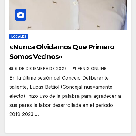
LOCALES
«Nunca Olvidamos Que Primero
Somos Vecinos»
6 DE DICIEMBRE DE 2023
FENIX ONLINE
En la última sesión del Concejo Deliberante
saliente, Lucas Bettiol (Concejal nuevamente
electo), hizo uso de la palabra para agradecer a
sus pares la labor desarrollada en el periodo
2019-2023.…