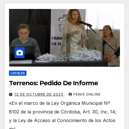
LOCALES
Terrenos: Pedido De Informe
12 DE OCTUBRE DE 2023
FENIX ONLINE
«En el marco de la Ley Orgánica Municipal Nº
8102 de la provincia de Córdoba, Art. 30, Inc. 14;
y la Ley de Acceso al Conocimiento de los Actos