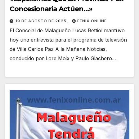
Concesionaria Actúen…»
19 DE AGOSTO DE 2025
FENIX ONLINE
El Concejal de Malagueño Lucas Bettiol mantuvo
hoy una entrevista para el programa de televisión
de Villa Carlos Paz A la Mañana Noticias,
conducido por Lore Moix y Paulo Giachero.…