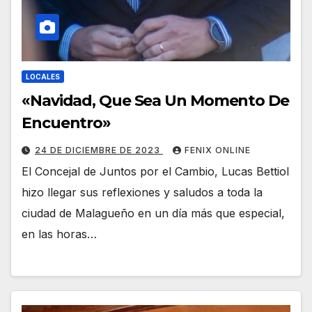
LOCALES
«Navidad, Que Sea Un Momento De
Encuentro»
24 DE DICIEMBRE DE 2023
FENIX ONLINE
El Concejal de Juntos por el Cambio, Lucas Bettiol
hizo llegar sus reflexiones y saludos a toda la
ciudad de Malagueño en un día más que especial,
en las horas…