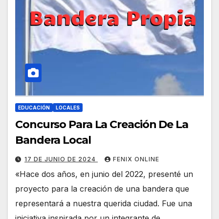
EDUCACIÓN
LOCALES
Concurso Para La Creación De La
Bandera Local
17 DE JUNIO DE 2024
FENIX ONLINE
«Hace dos años, en junio del 2022, presenté un
proyecto para la creación de una bandera que
representará a nuestra querida ciudad. Fue una
iniciativa inspirada por un integrante de…