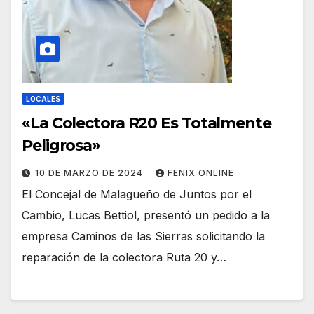
LOCALES
«La Colectora R20 Es Totalmente
Peligrosa»
10 DE MARZO DE 2024
FENIX ONLINE
El Concejal de Malagueño de Juntos por el
Cambio, Lucas Bettiol, presentó un pedido a la
empresa Caminos de las Sierras solicitando la
reparación de la colectora Ruta 20 y…