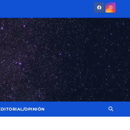
EDITORIAL/OPINIÓN