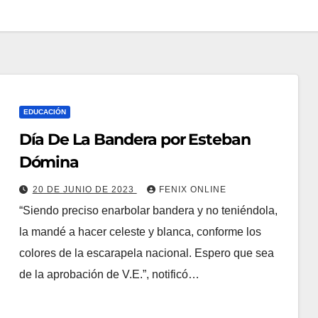
EDUCACIÓN
Día De La Bandera por Esteban
Dómina
20 DE JUNIO DE 2023
FENIX ONLINE
“Siendo preciso enarbolar bandera y no teniéndola,
la mandé a hacer celeste y blanca, conforme los
colores de la escarapela nacional. Espero que sea
de la aprobación de V.E.”, notificó…