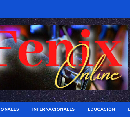
IONALES
INTERNACIONALES
EDUCACIÓN