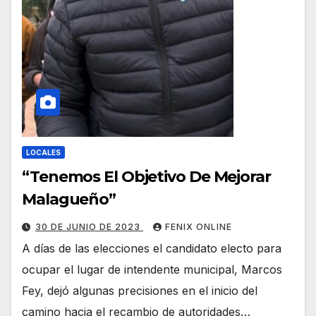
LOCALES
“Tenemos El Objetivo De Mejorar
Malagueño”
30 DE JUNIO DE 2023
FENIX ONLINE
A días de las elecciones el candidato electo para
ocupar el lugar de intendente municipal, Marcos
Fey, dejó algunas precisiones en el inicio del
camino hacia el recambio de autoridades…