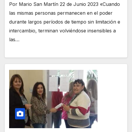
Por Mario San Martín 22 de Junio 2023 «Cuando
las mismas personas permanecen en el poder
durante largos períodos de tiempo sin limitación e
intercambio, terminan volviéndose insensibles a
las…