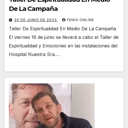
De La Campaña
20 DE JUNIO DE 2023
FENIX ONLINE
Taller De Espiritualidad En Medio De La Campaña
El viernes 16 de junio se llevará a cabo el Taller de
Espiritualidad y Emociones en las instalaciones del
Hospital Nuestra Sra.…