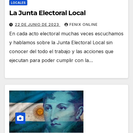
LOCALES
La Junta Electoral Local
22 DE JUNIO DE 2023
FENIX ONLINE
En cada acto electoral muchas veces escuchamos
y hablamos sobre la Junta Electoral Local sin
conocer del todo el trabajo y las acciones que
ejecutan para poder cumplir con la…