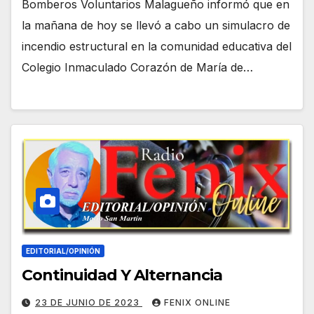
Bomberos Voluntarios Malagueño informó que en
la mañana de hoy se llevó a cabo un simulacro de
incendio estructural en la comunidad educativa del
Colegio Inmaculado Corazón de María de…
EDITORIAL/OPINIÓN
Continuidad Y Alternancia
23 DE JUNIO DE 2023
FENIX ONLINE