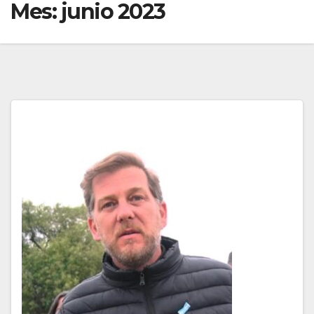
Mes:
junio 2023