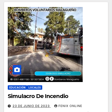
EDUCACIÓN
LOCALES
Simulacro De Incendio
23 DE JUNIO DE 2023
FENIX ONLINE