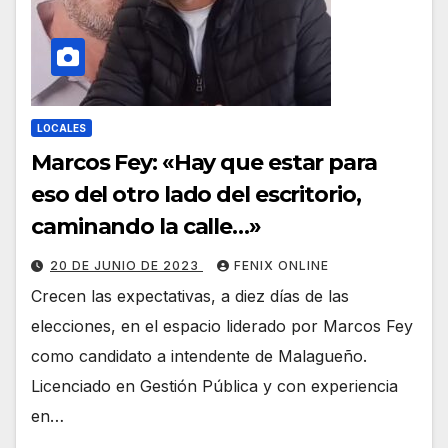
LOCALES
Marcos Fey: «Hay que estar para
eso del otro lado del escritorio,
caminando la calle…»
20 DE JUNIO DE 2023
FENIX ONLINE
Crecen las expectativas, a diez días de las
elecciones, en el espacio liderado por Marcos Fey
como candidato a intendente de Malagueño.
Licenciado en Gestión Pública y con experiencia
en…