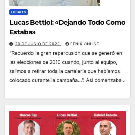
LOCALES
Lucas Bettiol: «Dejando Todo Como
Estaba»
29 DE JUNIO DE 2023
FENIX ONLINE
“Recuerdo la gran repercusión que se generó en
las elecciones de 2019 cuando, junto al equipo,
salimos a retirar toda la cartelería que habíamos
colocado durante la campaña…”. Así comenzaba…