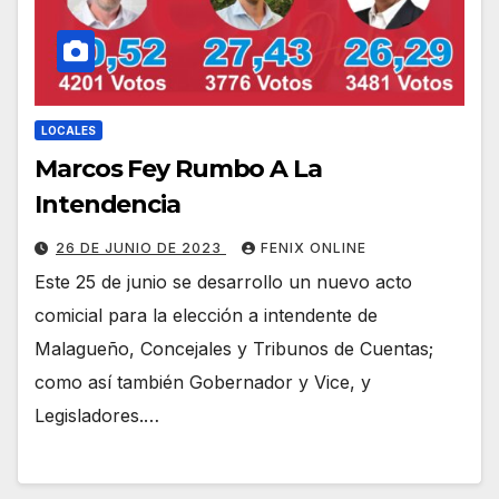
LOCALES
Marcos Fey Rumbo A La
Intendencia
26 DE JUNIO DE 2023
FENIX ONLINE
Este 25 de junio se desarrollo un nuevo acto
comicial para la elección a intendente de
Malagueño, Concejales y Tribunos de Cuentas;
como así también Gobernador y Vice, y
Legisladores.…