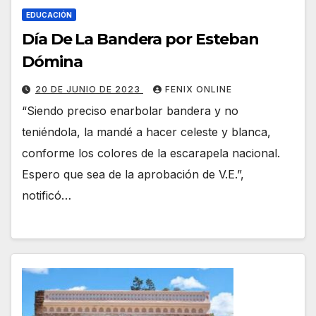
EDUCACIÓN
Día De La Bandera por Esteban
Dómina
20 DE JUNIO DE 2023
FENIX ONLINE
“Siendo preciso enarbolar bandera y no
teniéndola, la mandé a hacer celeste y blanca,
conforme los colores de la escarapela nacional.
Espero que sea de la aprobación de V.E.”,
notificó…