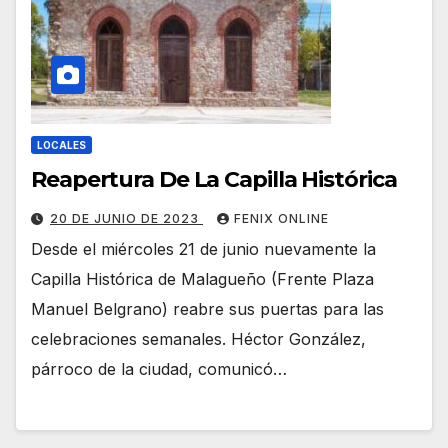
LOCALES
Reapertura De La Capilla Histórica
20 DE JUNIO DE 2023
FENIX ONLINE
Desde el miércoles 21 de junio nuevamente la
Capilla Histórica de Malagueño (Frente Plaza
Manuel Belgrano) reabre sus puertas para las
celebraciones semanales. Héctor González,
párroco de la ciudad, comunicó…