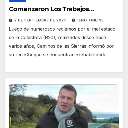
Comenzaron Los Trabajos…
2 DE SEPTIEMBRE DE 2025
FENIX ONLINE
Luego de numerosos reclamos por el mal estado
de la Colectora (R20), realizados desde hace
varios años, Caminos de las Sierras informó por
su red «X» que se encuentran «rehabilitando…