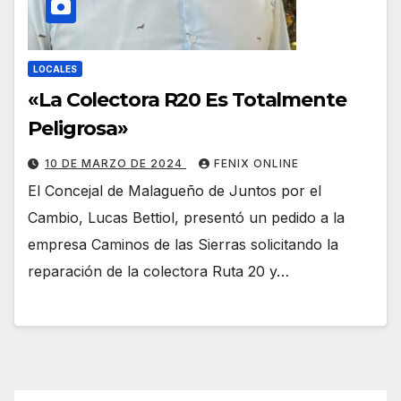
LOCALES
«La Colectora R20 Es Totalmente
Peligrosa»
10 DE MARZO DE 2024
FENIX ONLINE
El Concejal de Malagueño de Juntos por el
Cambio, Lucas Bettiol, presentó un pedido a la
empresa Caminos de las Sierras solicitando la
reparación de la colectora Ruta 20 y…