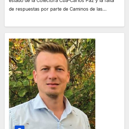
estado de la Colectora Cba-Carlos Paz y la falta
de respuestas por parte de Caminos de las…