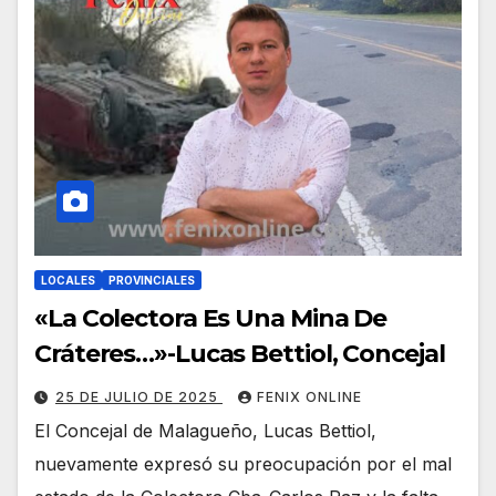
LOCALES
PROVINCIALES
«La Colectora Es Una Mina De
Cráteres…»-Lucas Bettiol, Concejal
25 DE JULIO DE 2025
FENIX ONLINE
El Concejal de Malagueño, Lucas Bettiol,
nuevamente expresó su preocupación por el mal