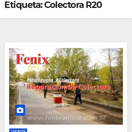
Etiqueta:
Colectora R20
LOCALES