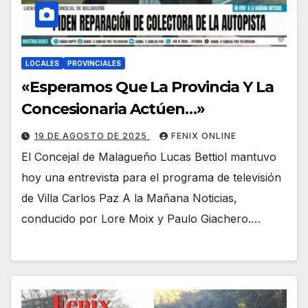
LOCALES
PROVINCIALES
«Esperamos Que La Provincia Y La
Concesionaria Actúen…»
19 DE AGOSTO DE 2025
FENIX ONLINE
El Concejal de Malagueño Lucas Bettiol mantuvo
hoy una entrevista para el programa de televisión
de Villa Carlos Paz A la Mañana Noticias,
conducido por Lore Moix y Paulo Giachero.…