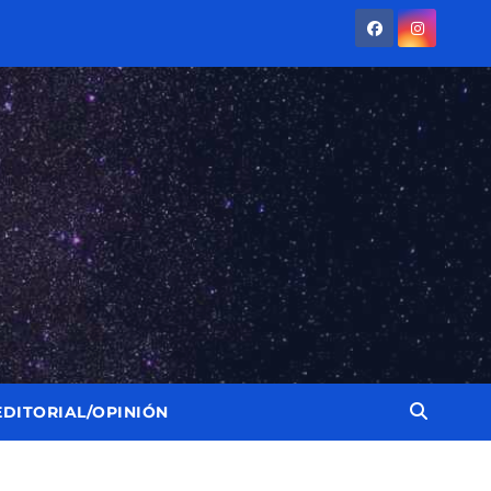
EDITORIAL/OPINIÓN