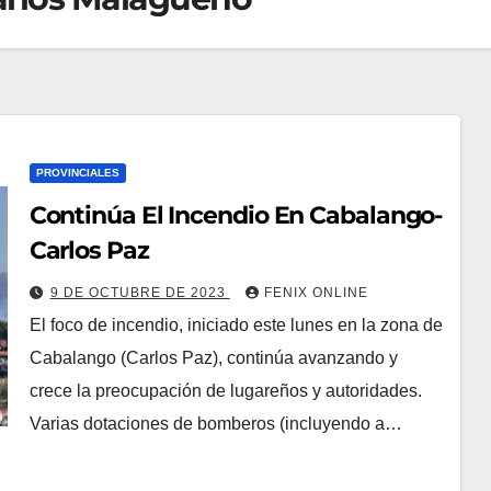
PROVINCIALES
Continúa El Incendio En Cabalango-
Carlos Paz
9 DE OCTUBRE DE 2023
FENIX ONLINE
El foco de incendio, iniciado este lunes en la zona de
Cabalango (Carlos Paz), continúa avanzando y
crece la preocupación de lugareños y autoridades.
Varias dotaciones de bomberos (incluyendo a…