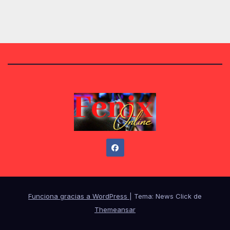
Funciona gracias a WordPress
|
Tema: News Click de
Themeansar