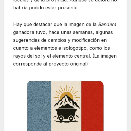
habría podido estar presente.
Hay que destacar que la imagen de la
Bandera
ganadora tuvo, hace unas semanas, algunas
sugerencias de cambios y modificación en
cuanto a elementos e isologotipo, como los
rayos del sol y el elemento central. (La imagen
corresponde al proyecto original)