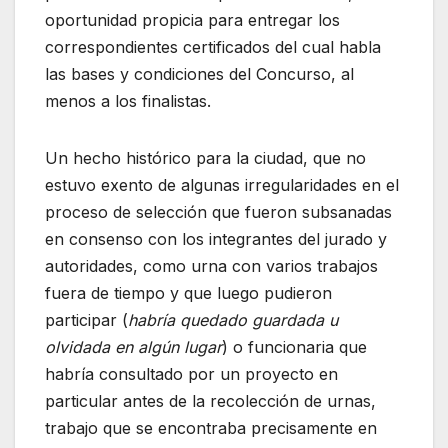
oportunidad propicia para entregar los
correspondientes certificados del cual habla
las bases y condiciones del Concurso, al
menos a los finalistas.
Un hecho histórico para la ciudad, que no
estuvo exento de algunas irregularidades en el
proceso de selección que fueron subsanadas
en consenso con los integrantes del jurado y
autoridades, como urna con varios trabajos
fuera de tiempo y que luego pudieron
participar (
habría quedado guardada u
olvidada en algún lugar
) o funcionaria que
habría consultado por un proyecto en
particular antes de la recolección de urnas,
trabajo que se encontraba precisamente en