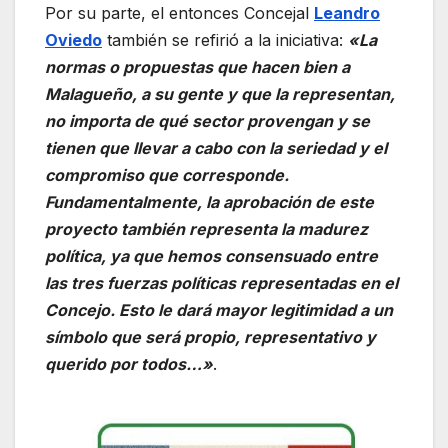
Por su parte, el entonces Concejal
Leandro
Oviedo
también se refirió a la iniciativa:
«
La
normas o propuestas que hacen bien a
Malagueño, a su gente y que la representan,
no importa de qué sector provengan y se
tienen que llevar a cabo con la seriedad y el
compromiso que corresponde.
Fundamentalmente, la aprobación de este
proyecto también representa la madurez
política, ya que hemos consensuado entre
las tres fuerzas políticas representadas en el
Concejo. Esto le dará mayor legitimidad a un
símbolo que será propio, representativo y
querido por todos…»
.