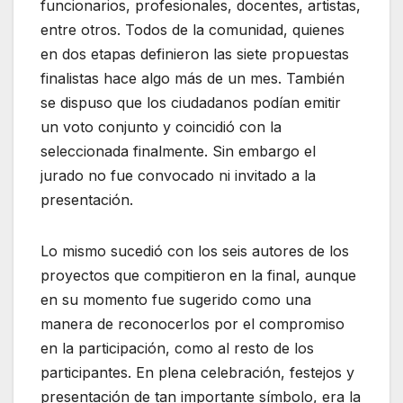
funcionarios, profesionales, docentes, artistas,
entre otros. Todos de la comunidad, quienes
en dos etapas definieron las siete propuestas
finalistas hace algo más de un mes. También
se dispuso que los ciudadanos podían emitir
un voto conjunto y coincidió con la
seleccionada finalmente. Sin embargo el
jurado no fue convocado ni invitado a la
presentación.
Lo mismo sucedió con los seis autores de los
proyectos que compitieron en la final, aunque
en su momento fue sugerido como una
manera de reconocerlos por el compromiso
en la participación, como al resto de los
participantes. En plena celebración, festejos y
presentación de tan importante símbolo, era la