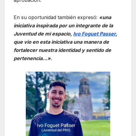
aprobación.
En su oportunidad también expresó:
«una
iniciativa inspirada por un integrante de la
Juventud de mi espacio,
Ivo Foguet Passer
,
que vio en esta iniciativa una manera de
fortalecer nuestra identidad y sentido de
pertenencia…»
.