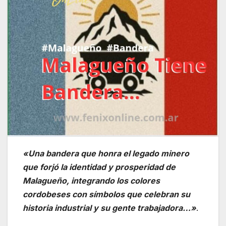
«Una bandera que honra el legado minero
que forjó la identidad y prosperidad de
Malagueño, integrando los colores
cordobeses con símbolos que celebran su
historia industrial y su gente trabajadora…»
.