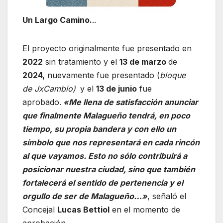
Un Largo Camino.
..
El proyecto originalmente fue presentado en
2022
sin tratamiento y el
13 de marzo
de
2024,
nuevamente fue presentado (
bloque
de JxCambio)
y el
13 de junio
fue
aprobado.
«Me llena de satisfacción anunciar
que finalmente Malagueño tendrá, en poco
tiempo, su propia bandera y con ello un
símbolo que nos representará en cada rincón
al que vayamos. Esto no sólo contribuirá a
posicionar nuestra ciudad, sino que también
fortalecerá el sentido de pertenencia y el
orgullo de ser de Malagueño…»
, señaló el
Concejal
Lucas Bettiol
en el momento de