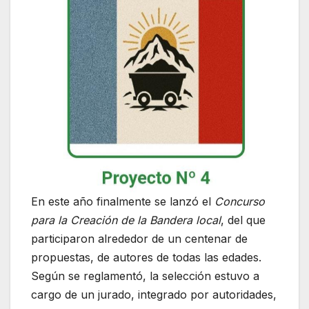
En este año finalmente se lanzó el
Concurso
para la Creación de la Bandera local
, del que
participaron alrededor de un centenar de
propuestas, de autores de todas las edades.
Según se reglamentó, la selección estuvo a
cargo de un jurado, integrado por autoridades,