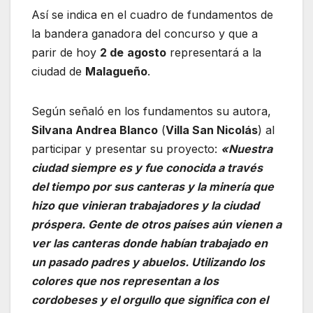
Así se indica en el cuadro de fundamentos de
la bandera ganadora del concurso y que a
parir de hoy
2 de
agosto
representará a la
ciudad de
Malagueño
.
Según señaló en los fundamentos su autora,
Silvana Andrea Blanco
(
Villa San Nicolás
) al
participar y presentar su proyecto:
«
Nuestra
ciudad siempre es y fue conocida a través
del tiempo por sus canteras y la minería que
hizo que vinieran trabajadores y la ciudad
próspera. Gente de otros países aún vienen a
ver las canteras donde habían trabajado en
un pasado padres y abuelos. Utilizando los
colores que nos representan a los
cordobeses y el orgullo que significa con el