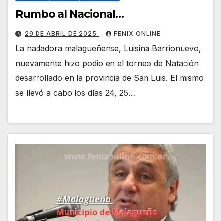
Rumbo al Nacional…
29 DE ABRIL DE 2025
FENIX ONLINE
La nadadora malagueñense, Luisina Barrionuevo,
nuevamente hizo podio en el torneo de Natación
desarrollado en la provincia de San Luis. El mismo
se llevó a cabo los días 24, 25…