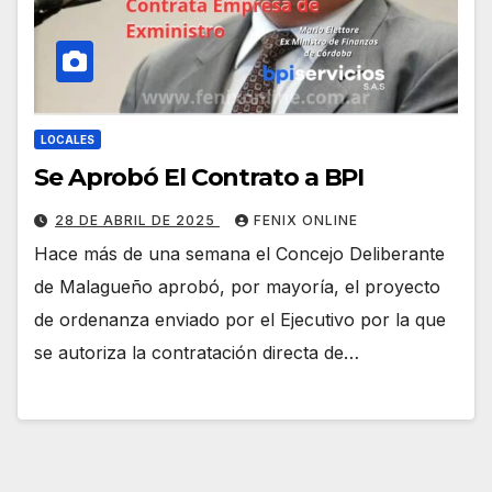
LOCALES
Se Aprobó El Contrato a BPI
28 DE ABRIL DE 2025
FENIX ONLINE
Hace más de una semana el Concejo Deliberante
de Malagueño aprobó, por mayoría, el proyecto
de ordenanza enviado por el Ejecutivo por la que
se autoriza la contratación directa de…