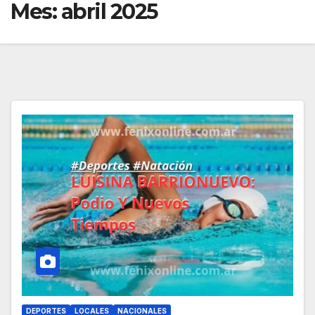
Mes:
abril 2025
DEPORTES
LOCALES
NACIONALES