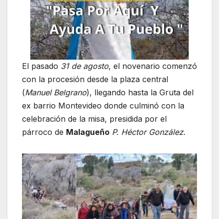
El pasado
31 de agosto
, el novenario comenzó
con la procesión desde la plaza central
(
Manuel Belgrano
), llegando hasta la Gruta del
ex barrio Montevideo donde culminó con la
celebración de la misa, presidida por el
párroco de
Malagueño
P. Héctor González
.