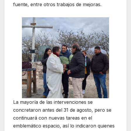
fuente, entre otros trabajos de mejoras.
La mayoría de las intervenciones se
concretaron antes del 31 de agosto, pero se
continuará con nuevas tareas en el
emblemático espacio, así lo indicaron quienes