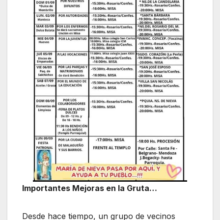
Importantes Mejoras en la Gruta…
Desde hace tiempo, un grupo de vecinos