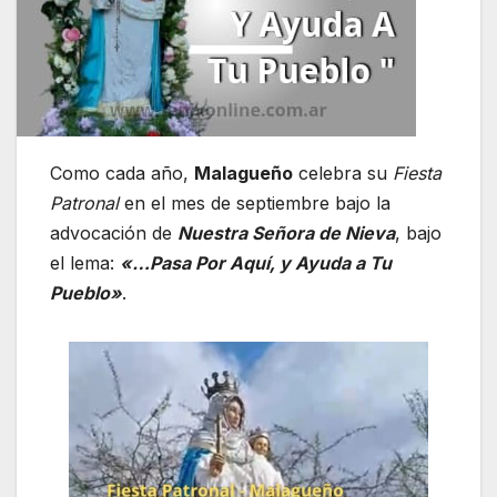
Como cada año,
Malagueño
celebra su
Fiesta
Patronal
en el mes de septiembre bajo la
advocación de
Nuestra Señora de Nieva
, bajo
el lema:
«…Pasa Por Aquí, y Ayuda a Tu
Pueblo»
.