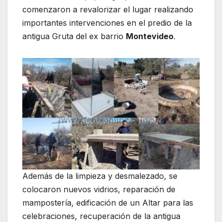
comenzaron a revalorizar el lugar realizando
importantes intervenciones en el predio de la
antigua Gruta del ex barrio
Montevideo
.
Además de la limpieza y desmalezado, se
colocaron nuevos vidrios, reparación de
mampostería, edificación de un Altar para las
celebraciones, recuperación de la antigua