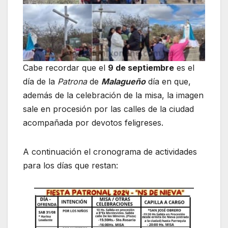
Cabe recordar que el
9 de septiembre
es el
día de la
Patrona
de
Malagueño
día en que,
además de la celebración de la misa, la imagen
sale en procesión por las calles de la ciudad
acompañada por devotos feligreses.
A continuación el cronograma de actividades
para los días que restan: