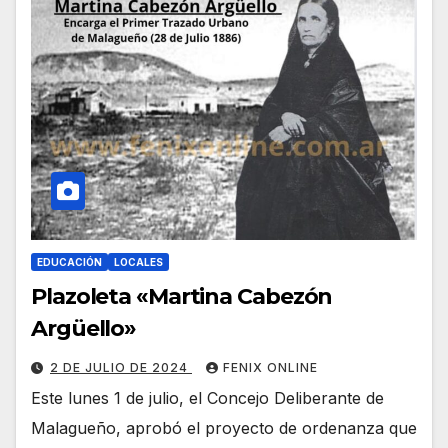
EDUCACIÓN
LOCALES
Plazoleta «Martina Cabezón
Argüello»
2 DE JULIO DE 2024
FENIX ONLINE
Este lunes 1 de julio, el Concejo Deliberante de
Malagueño, aprobó el proyecto de ordenanza que