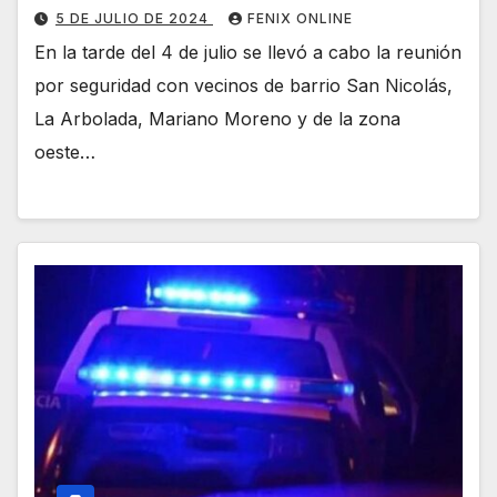
5 DE JULIO DE 2024
FENIX ONLINE
En la tarde del 4 de julio se llevó a cabo la reunión
por seguridad con vecinos de barrio San Nicolás,
La Arbolada, Mariano Moreno y de la zona
oeste…