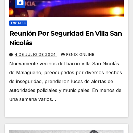
LOCALES
Reunión Por Seguridad En Villa San
Nicolás
4 DE JULIO DE 2024
FENIX ONLINE
Nuevamente vecinos del barrio Villa San Nicolás
de Malagueño, preocupados por diversos hechos
de inseguridad, prendieron luces de alertas de
autoridades policiales y municipales. En menos de
una semana varios…