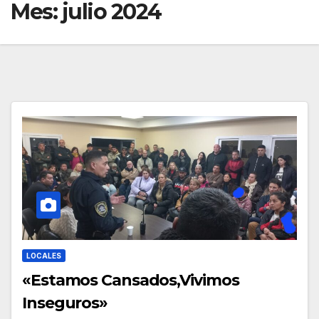
Mes:
julio 2024
LOCALES
«Estamos Cansados,Vivimos
Inseguros»