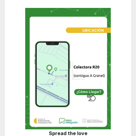
Spread the love