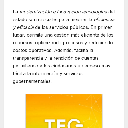
La
modernización e innovación tecnológica
del
estado son cruciales para mejorar la
eficiencia
y eficacia
de los servicios públicos. En primer
lugar, permite una gestión más eficiente de los
recursos, optimizando procesos y reduciendo
costos operativos. Además, facilita la
transparencia y la rendición de cuentas,
permitiendo a los ciudadanos un acceso más
fácil a la información y servicios
gubernamentales.