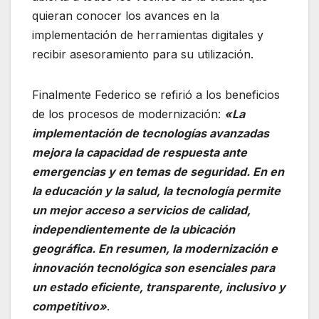
quieran conocer los avances en la
implementación de herramientas digitales y
recibir asesoramiento para su utilización.
Finalmente Federico se refirió a los beneficios
de los procesos de modernización:
«La
implementación de tecnologías avanzadas
mejora la capacidad de respuesta ante
emergencias y en temas de seguridad. En en
la educación y la salud, la tecnología permite
un mejor acceso a servicios de calidad,
independientemente de la ubicación
geográfica. En resumen, la modernización e
innovación tecnológica son esenciales para
un estado eficiente, transparente, inclusivo y
competitivo»
.