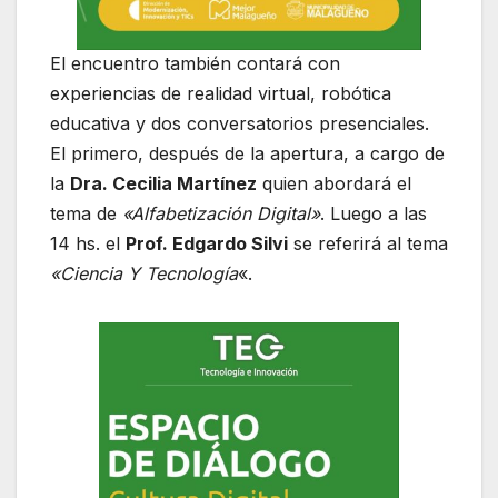
El encuentro también contará con
experiencias de realidad virtual, robótica
educativa y dos conversatorios presenciales.
El primero, después de la apertura, a cargo de
la
Dra. Cecilia Martínez
quien abordará el
tema de
«Alfabetización Digital»
. Luego a las
14 hs. el
Prof. Edgardo Silvi
se referirá al tema
«Ciencia Y Tecnología
«.