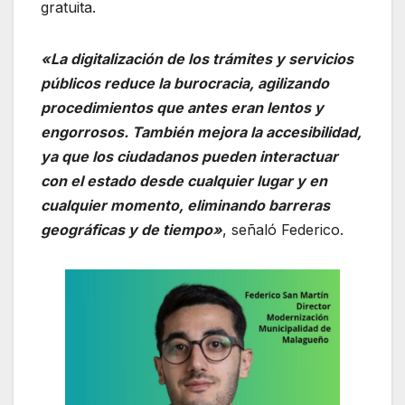
gratuita.
«La digitalización de los trámites y servicios
públicos reduce la burocracia, agilizando
procedimientos que antes eran lentos y
engorrosos. También mejora la accesibilidad,
ya que los ciudadanos pueden interactuar
con el estado desde cualquier lugar y en
cualquier momento, eliminando barreras
geográficas y de tiempo»
, señaló Federico.