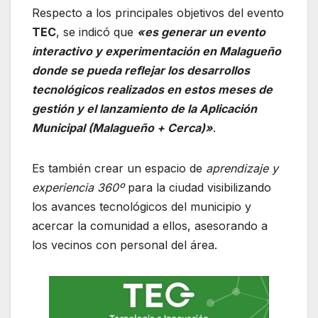
Respecto a los principales objetivos del evento
TEC
, se indicó que
«es generar un evento
interactivo y experimentación en Malagueño
donde se pueda reflejar los desarrollos
tecnológicos realizados en estos meses de
gestión y el lanzamiento de la Aplicación
Municipal (Malagueño + Cerca)»
.
Es también crear un espacio de
aprendizaje y
experiencia 360º
para la ciudad visibilizando
los avances tecnológicos del municipio y
acercar la comunidad a ellos, asesorando a
los vecinos con personal del área.