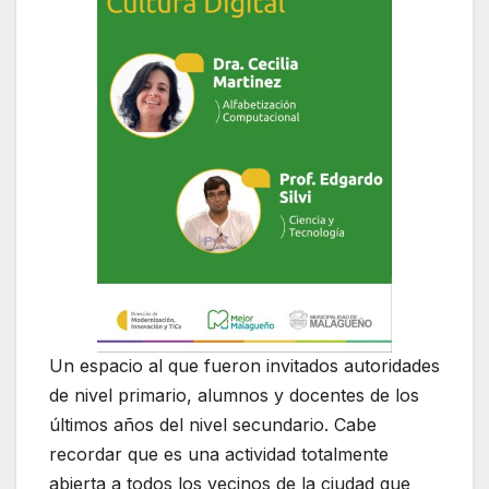
Un espacio al que fueron invitados autoridades
de nivel primario, alumnos y docentes de los
últimos años del nivel secundario. Cabe
recordar que es una actividad totalmente
abierta a todos los vecinos de la ciudad que