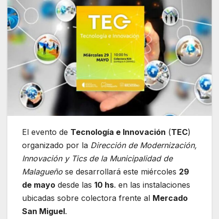
El evento de
Tecnología e Innovación
(
TEC
)
organizado por la
Dirección de Modernización,
Innovación y Tics de la Municipalidad de
Malagueño
se desarrollará este miércoles
29
de mayo
desde las
10 hs
. en las instalaciones
ubicadas sobre colectora frente al
Mercado
San Miguel
.