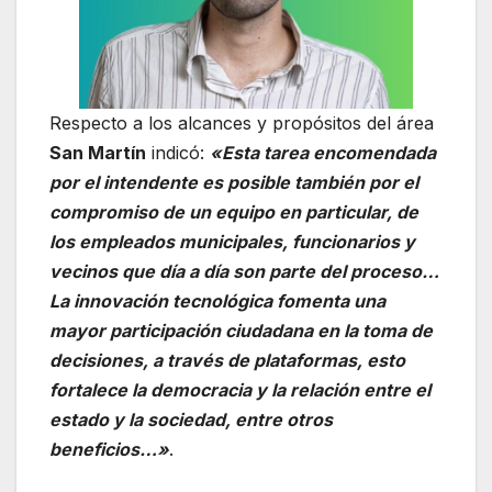
Respecto a los alcances y propósitos del área
San Martín
indicó:
«Esta tarea encomendada
por el intendente es posible también por el
compromiso de un equipo en particular, de
los empleados municipales, funcionarios y
vecinos que día a día son parte del proceso…
La innovación tecnológica fomenta una
mayor participación ciudadana en la toma de
decisiones, a través de plataformas, esto
fortalece la democracia y la relación entre el
estado y la sociedad, entre otros
beneficios…»
.