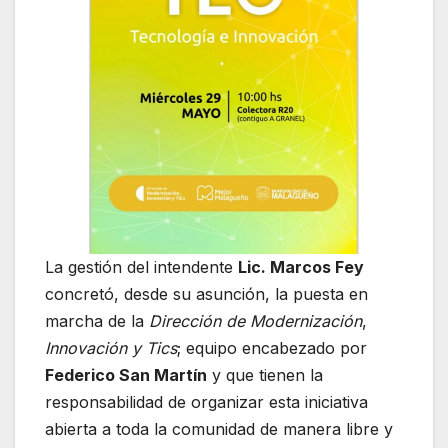
La gestión del intendente
Lic. Marcos Fey
concretó, desde su asunción, la puesta en
marcha de la
Dirección de Modernización
,
Innovación y Tics
; equipo encabezado por
Federico San Martín
y que tienen la
responsabilidad de organizar esta iniciativa
abierta a toda la comunidad de manera libre y