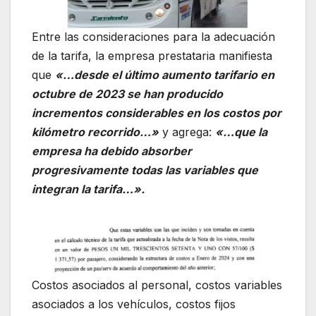
Entre las consideraciones para la adecuación
de la tarifa, la empresa prestataria manifiesta
que
«…desde el último aumento tarifario en
octubre de 2023 se han producido
incrementos considerables en los costos por
kilómetro recorrido…»
y agrega:
«…que la
empresa ha debido absorber
progresivamente todas las variables que
integran la tarifa…».
Costos asociados al personal, costos variables
asociados a los vehículos, costos fijos