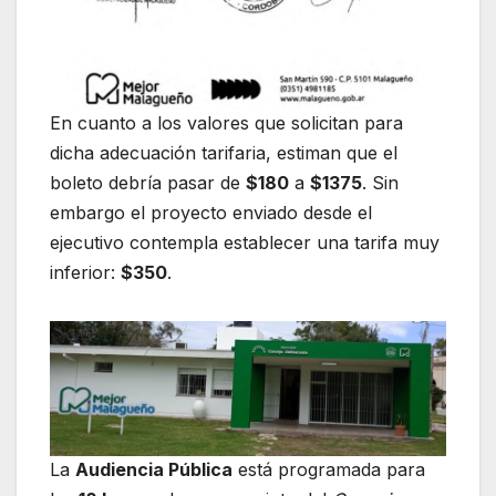
En cuanto a los valores que solicitan para
dicha adecuación tarifaria, estiman que el
boleto debría pasar de
$180
a
$1375
. Sin
embargo el proyecto enviado desde el
ejecutivo contempla establecer una tarifa muy
inferior:
$350
.
La
Audiencia Pública
está programada para