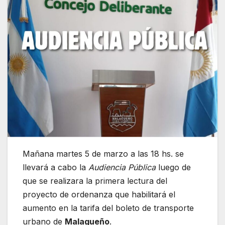
Mañana martes 5 de marzo a las 18 hs. se
llevará a cabo la
Audiencia Pública
luego de
que se realizara la primera lectura del
proyecto de ordenanza que habilitará el
aumento en la tarifa del boleto de transporte
urbano de
Malagueño
.