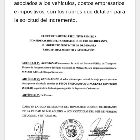
asociados a los vehículos, costos empresarios
e impositivos; son los rubros que detallan para
la solicitud del incremento.