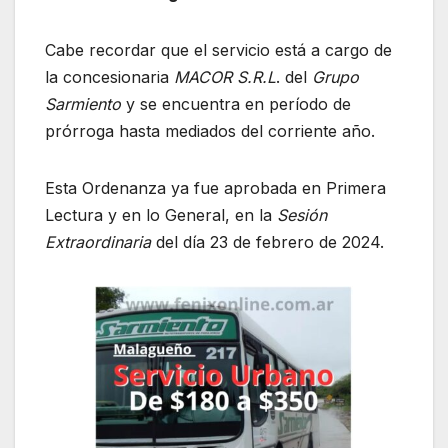
Cabe recordar que el servicio está a cargo de
la concesionaria
MACOR S.R.L
. del
Grupo
Sarmiento
y se encuentra en período de
prórroga hasta mediados del corriente año.
Esta Ordenanza ya fue aprobada en Primera
Lectura y en lo General, en la
Sesión
Extraordinaria
del día 23 de febrero de 2024.