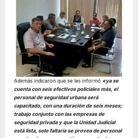
Además indicaron que se les informó
«ya se
cuenta con seis efectivos policiales más, el
personal de seguridad urbana será
capacitado, con una duración de seis meses;
trabajo conjunto con las empresas de
seguridad privada y que la Unidad Judicial
está lista, solo faltaría se provea de personal