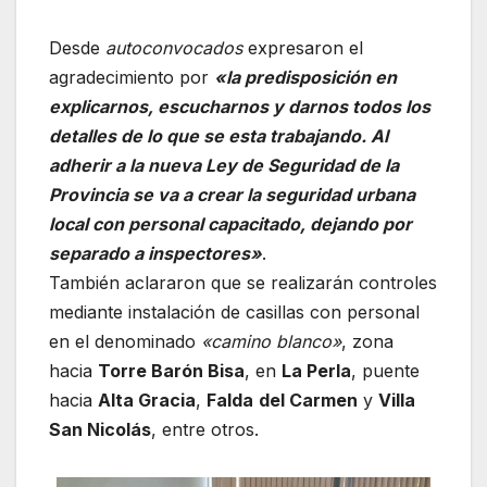
Desde
autoconvocados
expresaron el
agradecimiento por
«la predisposición en
explicarnos, escucharnos y darnos todos los
detalles de lo que se esta trabajando. Al
adherir a la nueva Ley de Seguridad de la
Provincia se va a crear la seguridad urbana
local con personal capacitado, dejando por
separado a inspectores»
.
También aclararon que se realizarán controles
mediante instalación de casillas con personal
en el denominado
«camino blanco»
, zona
hacia
Torre Barón Bisa
, en
La Perla
, puente
hacia
Alta Gracia
,
Falda
del Carmen
y
Villa
San Nicolás
, entre otros.