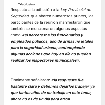
–
Publicidad-
Respecto a la adhesión a la
Ley Provincial de
Seguridad
, que abarca numerosos puntos, los
participantes de la reunión manifestaron que
también se mencionaron algunos aspectos
como
«el narcotest a los funcionarios y
empleados públicos, uso de armas no letales
para la seguridad urbana; contemplando
algunas acciones que hoy en día no pueden
realizar los inspectores municipales»
.
Finalmente señalaron:
«la respuesta fue
bastante clara y debemos dejarlos trabajar ya
que tantos años de no trabajo en este tema,
ahora no es de un día para otro»
.