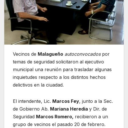
Vecinos de
Malagueño
autoconvocados
por
temas de seguridad solicitaron al ejecutivo
municipal una reunión para trasladar algunas
inquietudes respecto a los distintos hechos
delictivos en la ciuadad.
El intendente, Lic.
Marcos Fey
, junto a la Sec.
de Gobierno Ab.
Mariana Heredia
y Dir. de
Seguridad
Marcos Romero,
recibieron a un
grupo de vecinos el pasado 20 de febrero.