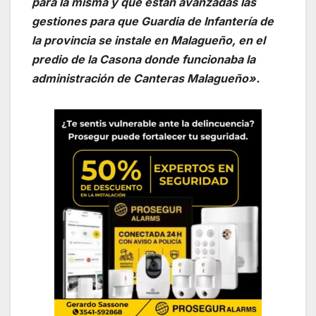
para la misma y que están avanzadas las
gestiones para que Guardia de Infantería de
la provincia se instale en Malagueño, en el
predio de la Casona donde funcionaba la
administración de Canteras Malagueño».