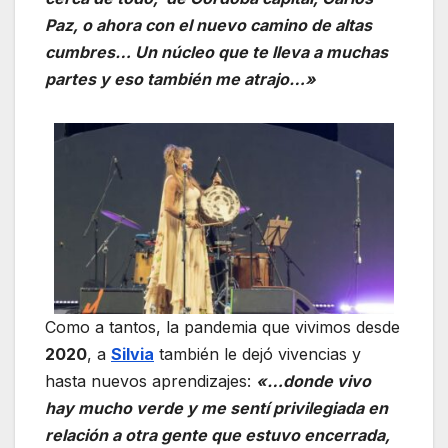
Paz, o ahora con el nuevo camino de altas
cumbres… Un núcleo que te lleva a muchas
partes y eso también me atrajo…»
Como a tantos, la pandemia que vivimos desde
2020
, a
Silvia
también le dejó vivencias y
hasta nuevos aprendizajes:
«…donde vivo
hay mucho verde y me sentí privilegiada en
relación a otra gente que estuvo encerrada,