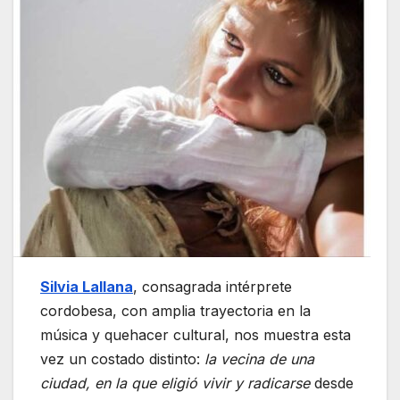
Silvia Lallana
, consagrada intérprete
cordobesa, con amplia trayectoria en la
música y quehacer cultural, nos muestra esta
vez un costado distinto:
la vecina de una
ciudad, en la que eligió vivir y radicarse
desde