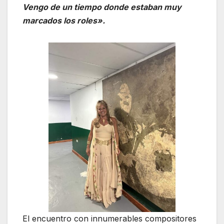
Vengo de un tiempo donde estaban muy
marcados los roles».
El encuentro con innumerables compositores