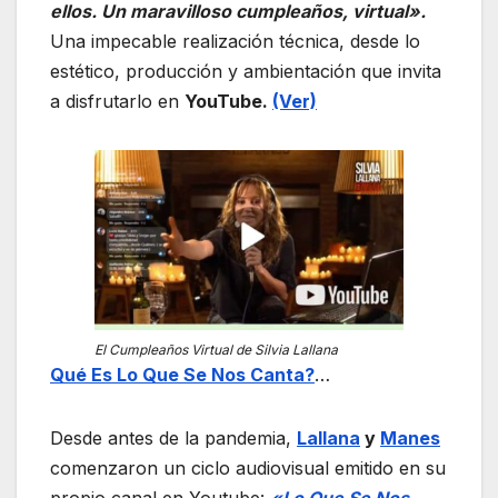
ellos. Un maravilloso cumpleaños, virtual».
Una impecable realización técnica, desde lo
estético, producción y ambientación que invita
a disfrutarlo en
YouTube.
(Ver)
El Cumpleaños Virtual de Silvia Lallana
Qué Es Lo Que Se Nos Canta?
…
Desde antes de la pandemia,
Lallana
y
Manes
comenzaron un ciclo audiovisual emitido en su