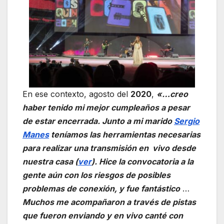
En ese contexto, agosto del
2020
,
«…creo
haber tenido mi mejor cumpleaños a pesar
de estar encerrada. Junto a mi marido
Sergio
Manes
teníamos las herramientas necesarias
para realizar una transmisión en vivo desde
nuestra casa (
ver
). Hice la convocatoria a la
gente aún con los riesgos de posibles
problemas de conexión, y fue fantástico
…
Muchos me acompañaron a través de pistas
que fueron enviando y en vivo canté con