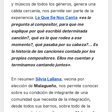
y músicos de todos los géneros, genera una
cálida cercanía, nos permite ser parte de la
experiencia.
Lo Que Se Nos Canta
«es la
pregunta al compositor, para que me
explique por qué escribió determinada
canción?, qué es lo que rodeo a ese
momento?, qué pasaba por su cabeza?… Es
la historia de las canciones contada por los
propios compositores. Ellos me cuentan y
terminamos cantando juntos»
.
En resumen
Silvia Lallana
,
vecina por
elección de
Malagueño
, nos permite conocer
sobre su condición de integrante de una
comunidad que necesita de la integración,
desde todos sus barrios, sobre todo de la