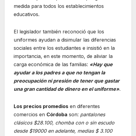
medida para todos los establecimientos
educativos.
El legislador también reconoció que los
uniformes ayudan a disimular las diferencias
sociales entre los estudiantes e insistió en la
importancia, en este momento, de aliviar la
carga económica de las familias:
«Hay que
ayudar a los padres a que no tengan la
preocupación ni presión de tener que gastar
una gran cantidad de dinero en el uniforme»
.
Los precios promedios
en diferentes
comercios en
Córdoba
son:
pantalones
clásicos $28.100, chomba con o sin escudo
desde $19000 en adelante, medias $ 3.100