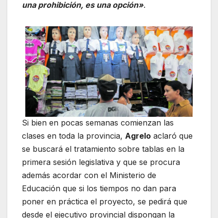
una prohibición, es una opción»
.
Si bien en pocas semanas comienzan las
clases en toda la provincia,
Agrelo
aclaró que
se buscará el tratamiento sobre tablas en la
primera sesión legislativa y que se procura
además acordar con el Ministerio de
Educación que si los tiempos no dan para
poner en práctica el proyecto, se pedirá que
desde el ejecutivo provincial dispongan la