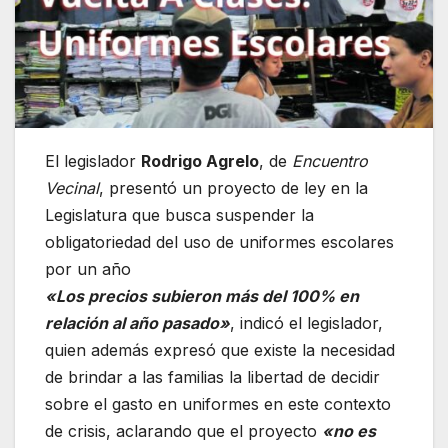
El legislador
Rodrigo Agrelo
, de
Encuentro
Vecinal
, presentó un proyecto de ley en la
Legislatura que busca suspender la
obligatoriedad del uso de uniformes escolares
por un año
«Los precios subieron más del 100% en
relación al año pasado»
, indicó el legislador,
quien además expresó que existe la necesidad
de brindar a las familias la libertad de decidir
sobre el gasto en uniformes en este contexto
de crisis, aclarando que el proyecto
«no es