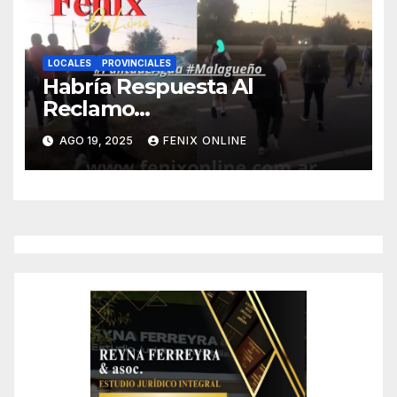
LOCALES
PROVINCIALES
Habría Respuesta Al
Reclamo…
AGO 19, 2025
FENIX ONLINE