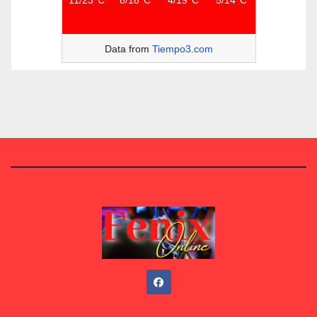
Data from
Tiempo3.com