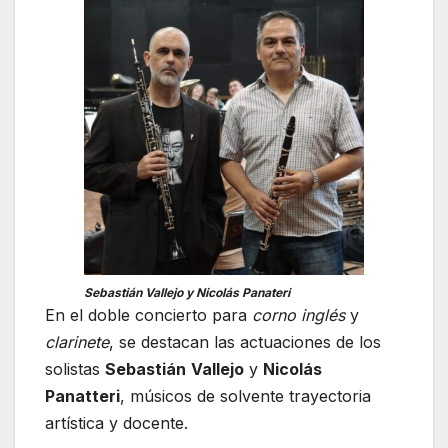
Sebastián Vallejo y Nicolás Panateri
En el doble concierto para
corno inglés
y
clarinete
, se destacan las actuaciones de los
solistas
Sebastián
Vallejo
y
Nicolás
Panatteri
, músicos de solvente trayectoria
artística y docente.