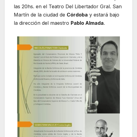
las 20hs. en el Teatro Del Libertador Gral. San
Martín de la ciudad de
Córdoba
y estará bajo
la dirección del maestro
Pablo Almada
.