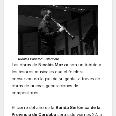
Nicolás Panateri – Clarinete
Las obras de
Nicolás Mazza
son un tributo a
los tesoros musicales que el folclore
conservan en la piel de su gente, a través de
obras de nuevas generaciones de
compositores.
El cierre del año de la
Banda Sinfónica de la
Provincia de Córdoba
será este viernes 22, a