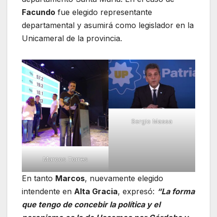
Facundo
fue elegido representante
departamental y asumirá como legislador en la
Unicameral de la provincia.
Sergio Massa
Marcos Torres
En tanto
Marcos
, nuevamente elegido
intendente en
Alta Gracia
, expresó:
“La forma
que tengo de concebir la política y el