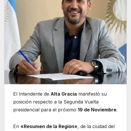
El Intendente de
Alta Gracia
manifestó su
posición respecto a la Segunda Vuelta
presidencial para el próximo
19 de Noviembre
.
En
«Resumen de la Región»
, de la ciudad del