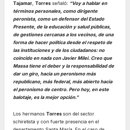
Tajamar
,
Torres
señaló:
“Voy a hablar en
términos personales, como dirigente
peronista, como un defensor del Estado
Presente, de la educación y salud públicas,
de gestiones cercanas a los vecinos, de una
forma de hacer política desde el respeto de
las instituciones y de los ciudadanos: no
coincido en nada con Javier Milei. Creo que
Massa tiene el deber y la responsabilidad de
dar un giro, hacia un peronismo más
republicano, más federal, más abierto hacia
el peronismo de centro. Pero hoy, en este
balotaje, es la mejor opción.”
Los hermanos
Torres
son del sector
schiretista y con fuerte presencia en el
departamento Santa María. En el caso de