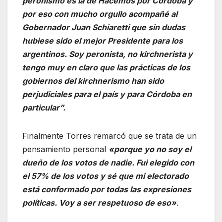
peronismo es la de Hacemos por Córdoba y
por eso con mucho orgullo acompañé al
Gobernador Juan Schiaretti que sin dudas
hubiese sido el mejor Presidente para los
argentinos. Soy peronista, no kirchnerista y
tengo muy en claro que las prácticas de los
gobiernos del kirchnerismo han sido
perjudiciales para el país y para Córdoba en
particular”.
Finalmente Torres remarcó que se trata de un
pensamiento personal
«porque yo no soy el
dueño de los votos de nadie. Fui elegido con
el 57% de los votos y sé que mi electorado
está conformado por todas las expresiones
políticas. Voy a ser respetuoso de eso»
.