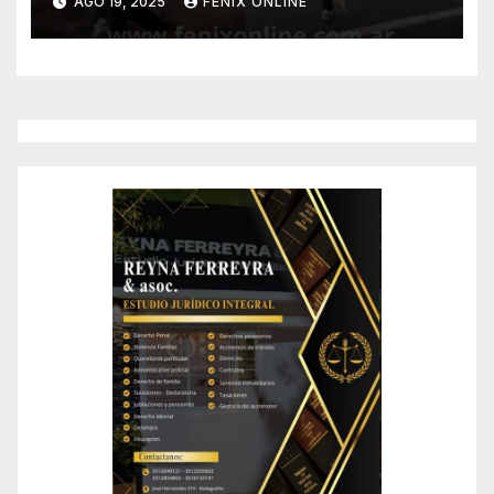
AGO 19, 2025
FENIX ONLINE