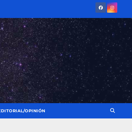
EDITORIAL/OPINIÓN