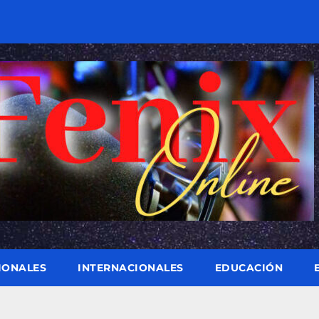
IONALES
INTERNACIONALES
EDUCACIÓN