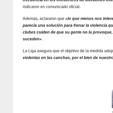
indicaron en comunicado oficial.
Ademas, aclararon que
«lo que menos nos inter
parecía una solución para frenar la violencia q
clubes cuiden de que su gente no la provoque,
suceden»
.
La Liga asegura que el objetivo de la medida ado
violentas en las canchas, por el bien de nuestr