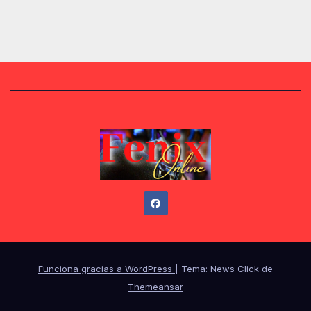
Funciona gracias a WordPress
|
Tema: News Click de
Themeansar