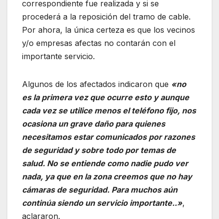
correspondiente fue realizada y si se
procederá a la reposición del tramo de cable.
Por ahora, la única certeza es que los vecinos
y/o empresas afectas no contarán con el
importante servicio.
Algunos de los afectados indicaron que
«no
es la primera vez que ocurre esto y aunque
cada vez se utilice menos el teléfono fijo, nos
ocasiona un grave daño para quienes
necesitamos estar comunicados por razones
de seguridad y sobre todo por temas de
salud. No se entiende como nadie pudo ver
nada, ya que en la zona creemos que no hay
cámaras de seguridad. Para muchos aún
continúa siendo un servicio importante..»
,
aclararon.