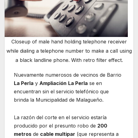
Closeup of male hand holding telephone receiver
while dialing a telephone number to make a call using
a black landline phone. With retro filter effect.
Nuevamente numerosos de vecinos de Barrio
La Perla
y
Ampliación
La Perla
se en
encuentran sin el servicio telefónico que
brinda la Municipalidad de Malagueño.
La razón del corte en el servicio estaría
producido por el presunto robo de
200
metros
de
cable multipar
(que representa a