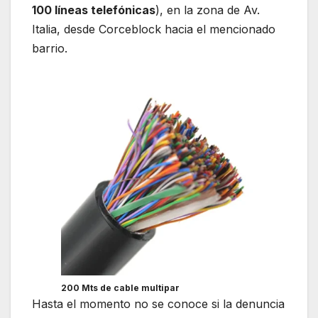
100 líneas telefónicas
), en la zona de Av.
Italia, desde Corceblock hacia el mencionado
barrio.
200 Mts de cable multipar
Hasta el momento no se conoce si la denuncia