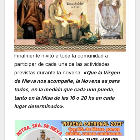
Finalmente invitó a toda la comunidad a
participar de cada una de las actividades
previstas durante la novena:
«Que la Virgen
de Nieva nos acompañe, la Novena es para
todos, en la medida que cada uno pueda,
tanto en la Misa de las 16 o 20 hs en cada
lugar determinado».