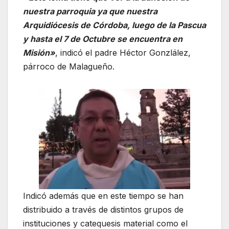
nuestra parroquia ya que nuestra
Arquidiócesis de Córdoba, luego de la Pascua
y hasta el 7 de Octubre se encuentra en
Misión»
, indicó el padre Héctor Gonzlález,
párroco de Malagueño.
Indicó además que en este tiempo se han
distribuido a través de distintos grupos de
instituciones y catequesis material como el