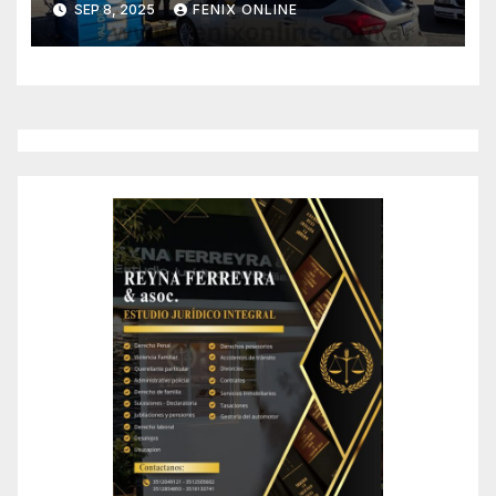
SEP 8, 2025
FENIX ONLINE