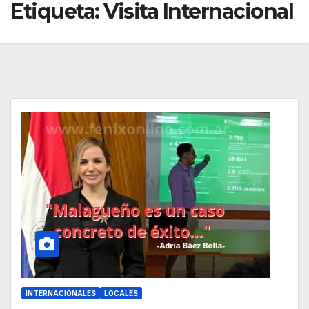
Etiqueta:
Visita Internacional
INTERNACIONALES
LOCALES