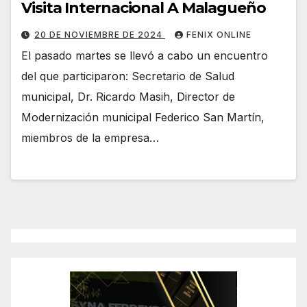
Visita Internacional A Malagueño
20 DE NOVIEMBRE DE 2024
FENIX ONLINE
El pasado martes se llevó a cabo un encuentro
del que participaron: Secretario de Salud
municipal, Dr. Ricardo Masih, Director de
Modernización municipal Federico San Martín,
miembros de la empresa…