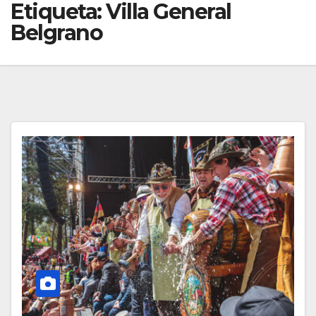
Etiqueta:
Villa General
Belgrano