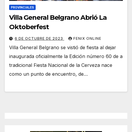
PROVINCIALES
Villa General Belgrano Abrió La
Oktoberfest
6 DE OCTUBRE DE 2023
FENIX ONLINE
Villa General Belgrano se vistió de fiesta al dejar
inaugurada oficialmente la Edición número 60 de a
tradicional Fiesta Nacional de la Cerveza nace
como un punto de encuentro, de…