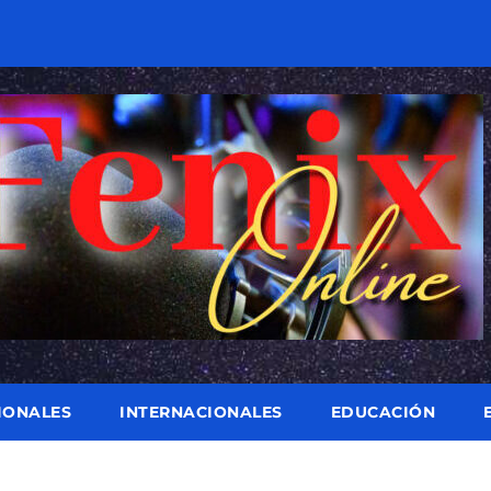
IONALES
INTERNACIONALES
EDUCACIÓN