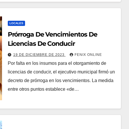
LOCALES
Prórroga De Vencimientos De
Licencias De Conducir
19 DE DICIEMBRE DE 2023
FENIX ONLINE
Por falta en los insumos para el otorgamiento de
licencias de conducir, el ejecutivo municipal firmó un
decreto de prórroga en los vencimientos. La medida
entre otros puntos establece «de…