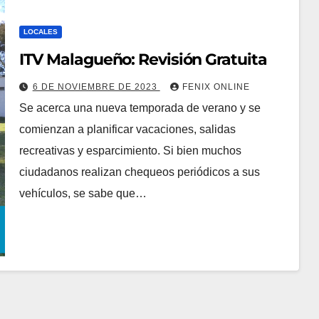
LOCALES
ITV Malagueño: Revisión Gratuita
6 DE NOVIEMBRE DE 2023
FENIX ONLINE
Se acerca una nueva temporada de verano y se
comienzan a planificar vacaciones, salidas
recreativas y esparcimiento. Si bien muchos
ciudadanos realizan chequeos periódicos a sus
vehículos, se sabe que…