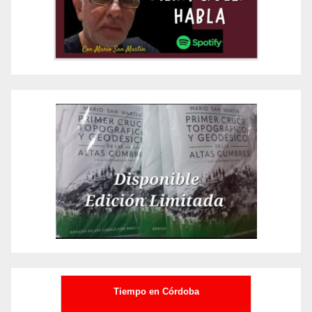
Tiempo en Córdoba