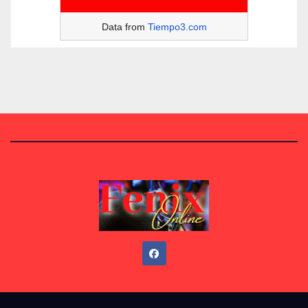
Data from
Tiempo3.com