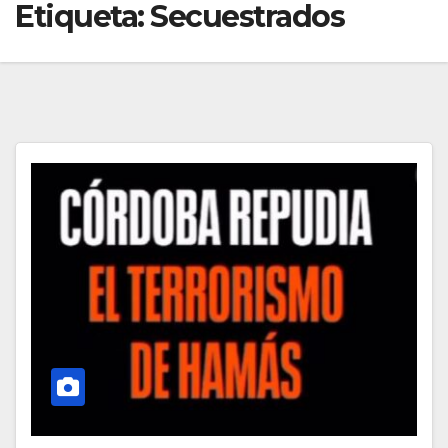
Etiqueta:
Secuestrados