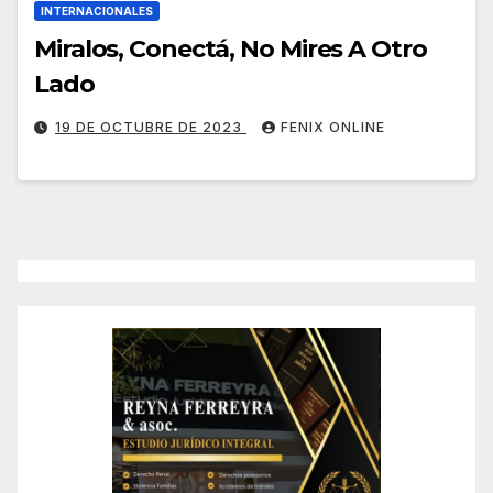
INTERNACIONALES
Miralos, Conectá, No Mires A Otro
Lado
19 DE OCTUBRE DE 2023
FENIX ONLINE