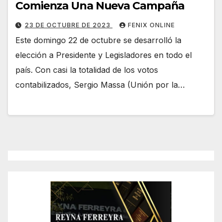
Comienza Una Nueva Campaña
23 DE OCTUBRE DE 2023
FENIX ONLINE
Este domingo 22 de octubre se desarrolló la
elección a Presidente y Legisladores en todo el
país. Con casi la totalidad de los votos
contabilizados, Sergio Massa (Unión por la…