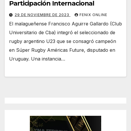
Participación Internacional
29 DE NOVIEMBRE DE 2023
FENIX ONLINE
El malagueñense Francisco Aguirre Gallardo (Club
Universitario de Cba) integró el seleccionado de
rugby argentino U23 que se consagró campeón
en Súper Rugby Américas Future, disputado en
Uruguay. Una instancia…