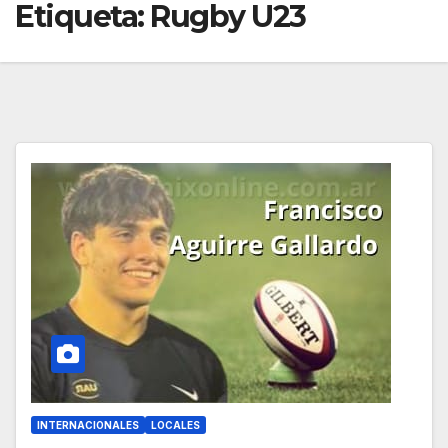
Etiqueta:
Rugby U23
INTERNACIONALES
LOCALES