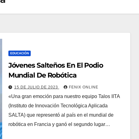
EDUCACIÓN
Jóvenes Salteños En El Podio
Mundial De Robótica
15 DE JULIO DE 2023
FENIX ONLINE
«Una gran emoción para nuestro equipo Talos IITA
(Instituto de Innovación Tecnológica Aplicada
SALTA) que representó al país en el mundial de
robótica en Francia y ganó el segundo lugar…