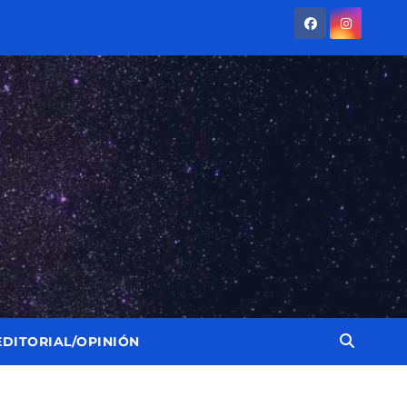
EDITORIAL/OPINIÓN