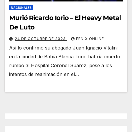
NACIONALES
Murió Ricardo Iorio – El Heavy Metal
De Luto
24 DE OCTUBRE DE 2023
FENIX ONLINE
Así lo confirmo su abogado Juan Ignacio Vitalini
en la ciudad de Bahía Blanca. Iorio habría muerto
rumbo al Hospital Coronel Suárez, pese a los
intentos de reanimación en el…