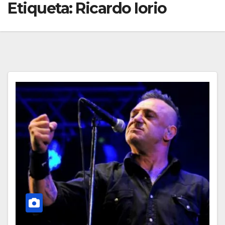
Etiqueta:
Ricardo Iorio