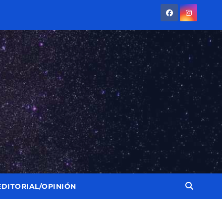
EDITORIAL/OPINIÓN