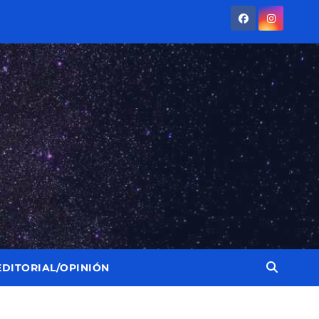
EDITORIAL/OPINIÓN