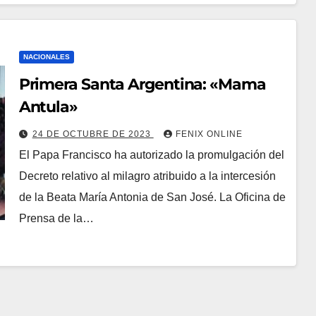
NACIONALES
Primera Santa Argentina: «Mama
Antula»
24 DE OCTUBRE DE 2023
FENIX ONLINE
El Papa Francisco ha autorizado la promulgación del
Decreto relativo al milagro atribuido a la intercesión
de la Beata María Antonia de San José. La Oficina de
Prensa de la…