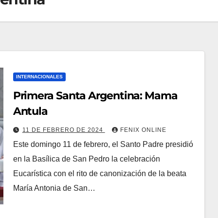
INTERNACIONALES
Primera Santa Argentina: Mama
Antula
11 DE FEBRERO DE 2024
FENIX ONLINE
Este domingo 11 de febrero, el Santo Padre presidió
en la Basílica de San Pedro la celebración
Eucarística con el rito de canonización de la beata
María Antonia de San…