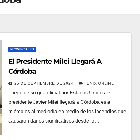
PROVINCIALES
El Presidente Milei Llegará A
Córdoba
25 DE SEPTIEMBRE DE 2024
FENIX ONLINE
Luego de su gira oficial por Estados Unidos, el
presidente Javier Milei llegará a Córdoba este
miércoles al mediodía en medio de los incendios que
causaron daños significativos desde lo…