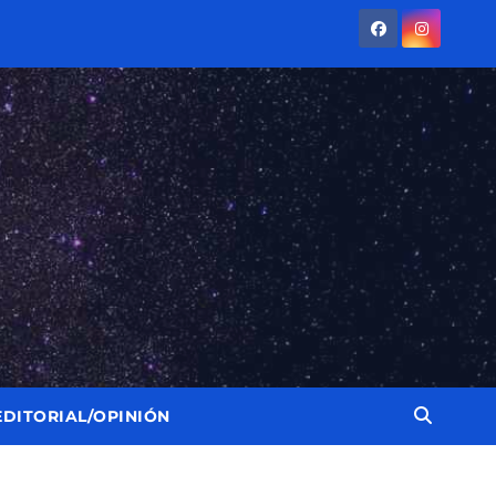
EDITORIAL/OPINIÓN