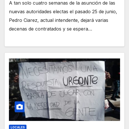
A tan solo cuatro semanas de la asunción de las
nuevas autoridades electas el pasado 25 de junio,
Pedro Ciarez, actual intendente, dejará varias
decenas de contratados y se espera…
LOCALES