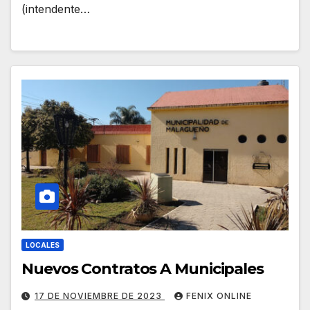
(intendente…
LOCALES
Nuevos Contratos A Municipales
17 DE NOVIEMBRE DE 2023
FENIX ONLINE