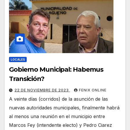
LOCALES
Gobierno Municipal: Habemus
Transición?
22 DE NOVIEMBRE DE 2023
FENIX ONLINE
A veinte días (corridos) de la asunción de las
nuevas autoridades municipales, finalmente habrá
al menos una reunión en el municipio entre
Marcos Fey (intendente electo) y Pedro Ciarez