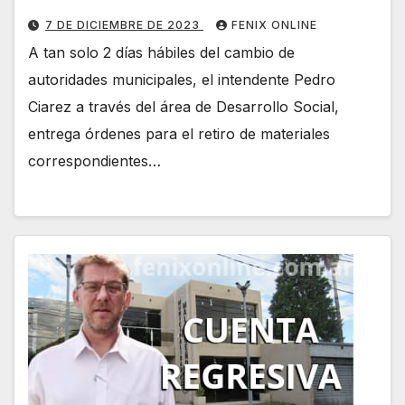
7 DE DICIEMBRE DE 2023
FENIX ONLINE
A tan solo 2 días hábiles del cambio de
autoridades municipales, el intendente Pedro
Ciarez a través del área de Desarrollo Social,
entrega órdenes para el retiro de materiales
correspondientes…