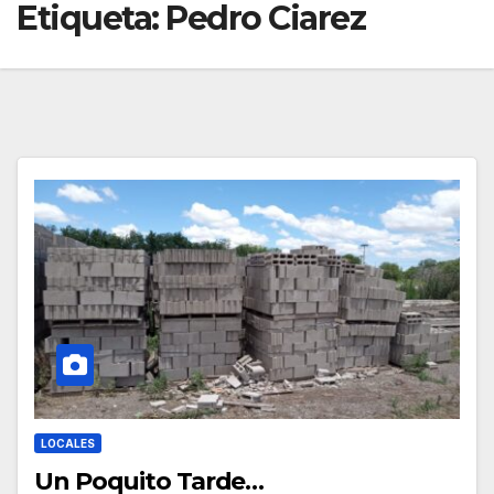
Etiqueta:
Pedro Ciarez
LOCALES
Un Poquito Tarde…