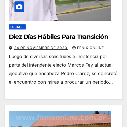
LOCALES
Diez Días Hábiles Para Transición
24 DE NOVIEMBRE DE 2023
FENIX ONLINE
Luego de diversas solicitudes e insistencia por
parte del intendente electo Marcos Fey al actual
ejecutivo que encabeza Pedro Ciarez, se concretó
el encuentro con miras a procurar un periodo…