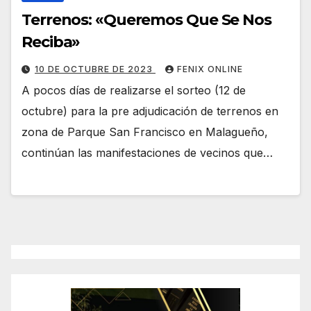
Terrenos: «Queremos Que Se Nos
Reciba»
10 DE OCTUBRE DE 2023
FENIX ONLINE
A pocos días de realizarse el sorteo (12 de
octubre) para la pre adjudicación de terrenos en
zona de Parque San Francisco en Malagueño,
continúan las manifestaciones de vecinos que…